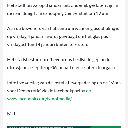
Het stadhuis zal op 3 januari uitzonderlijk gesloten zijn in
de namiddag. Ninia shopping Center sluit om 19 uur.
Aan de bewoners van het centrum waar er glasophaling is
op vrijdag 4 januari, wordt gevraagd om het glas pas
vrijdagochtend 4 januari buiten te zetten.
Het stadsbestuur heeft eveneens beslist de geplande
nieuwjaarsreceptie op 06 januari niet te laten doorgaan.
Info: live verslag van de installatievergadering en de ‘Mars
voor Democratie’ via de facebookpagina
op
www.facebook.com/Ninofmedia/
MLI