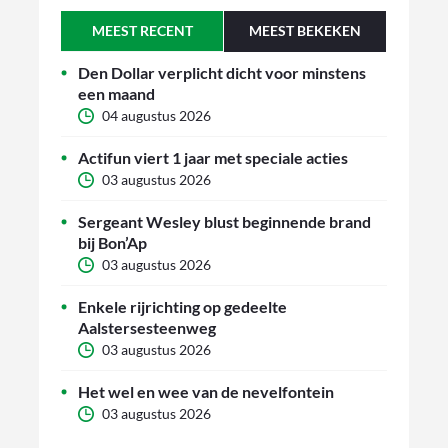
MEEST RECENT
MEEST BEKEKEN
Den Dollar verplicht dicht voor minstens
een maand
04 augustus 2026
Actifun viert 1 jaar met speciale acties
03 augustus 2026
Sergeant Wesley blust beginnende brand
bij Bon’Ap
03 augustus 2026
Enkele rijrichting op gedeelte
Aalstersesteenweg
03 augustus 2026
Het wel en wee van de nevelfontein
03 augustus 2026