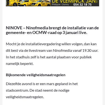
NINOVE – Ninofmedia brengt de installatie van de
gemeente- en OCMW-raad op 3 januari live.
Mocht je de installatievergadering willen volgen, dan kan
dit best via de livestream van Ninofmedia vanaf 19.30 uur.
In het stadhuis zelf is het aantal plaatsen voor publiek
namelijk beperkt.
Bijkomende veiligheidsmaatregelen
Diezelfde avond is er een mars gepland in het
stadscentrum. De stad neemt de nodige
veiligheidsmaatregelen.