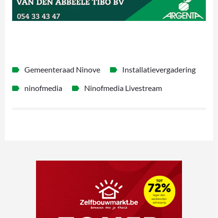
Gemeenteraad Ninove
Installatievergadering
ninofmedia
Ninofmedia Livestream