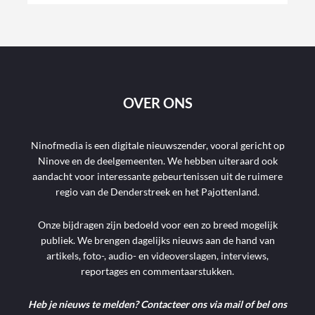
OVER ONS
Ninofmedia is een digitale nieuwszender, vooral gericht op
Ninove en de deelgemeenten. We hebben uiteraard ook
aandacht voor interessante gebeurtenissen uit de ruimere
regio van de Denderstreek en het Pajottenland.
Onze bijdragen zijn bedoeld voor een zo breed mogelijk
publiek. We brengen dagelijks nieuws aan de hand van
artikels, foto-, audio- en videoverslagen, interviews,
reportages en commentaarstukken.
Heb je nieuws te melden? Contacteer ons via mail of bel ons