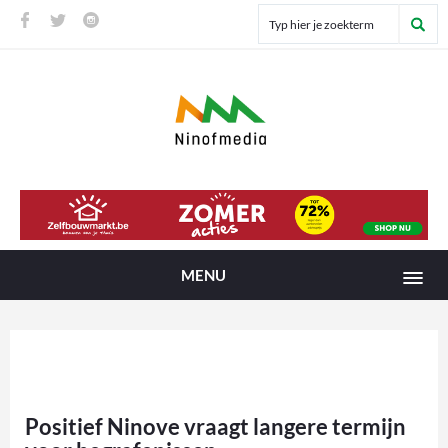
MENU
Positief Ninove vraagt langere termijn