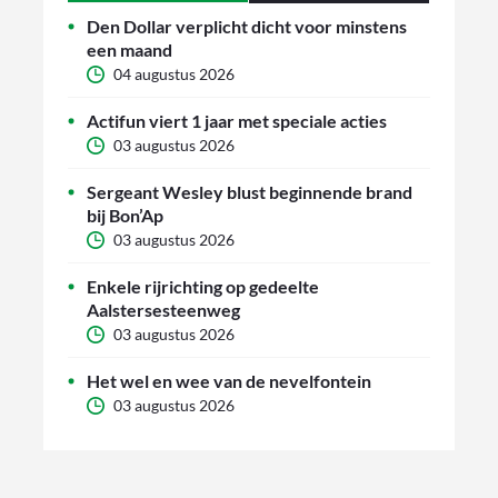
Den Dollar verplicht dicht voor minstens
een maand
04 augustus 2026
Actifun viert 1 jaar met speciale acties
03 augustus 2026
Sergeant Wesley blust beginnende brand
bij Bon’Ap
03 augustus 2026
Enkele rijrichting op gedeelte
Aalstersesteenweg
03 augustus 2026
Het wel en wee van de nevelfontein
03 augustus 2026