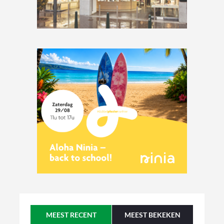
MEEST RECENT
MEEST BEKEKEN