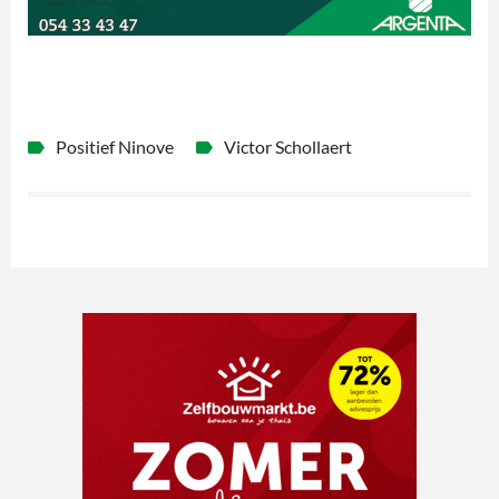
Positief Ninove
Victor Schollaert