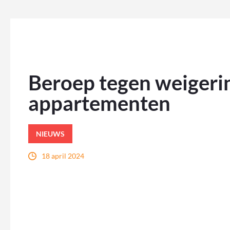
Beroep tegen weigeri
appartementen
NIEUWS
18 april 2024