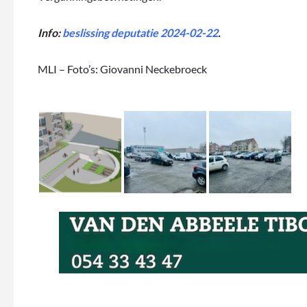
Info:
beslissing deputatie 2024-02-22
.
MLI – Foto’s: Giovanni Neckebroeck