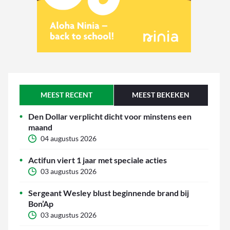
MEEST RECENT
MEEST BEKEKEN
Den Dollar verplicht dicht voor minstens een
maand
04 augustus 2026
Actifun viert 1 jaar met speciale acties
03 augustus 2026
Sergeant Wesley blust beginnende brand bij
Bon’Ap
03 augustus 2026