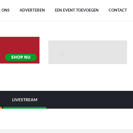
 ONS
ADVERTEREN
EEN EVENT TOEVOEGEN
CONTACT
LIVESTREAM