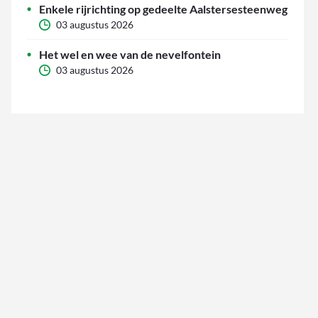
Enkele rijrichting op gedeelte Aalstersesteenweg
03 augustus 2026
Het wel en wee van de nevelfontein
03 augustus 2026