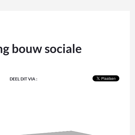
ng bouw sociale
DEEL DIT VIA :