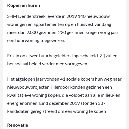
Kopen en huren
SHM Denderstreek leverde in 2019 140 nieuwbouw
woningen en appartementen op en huisvest vandaag
meer dan 2.000 gezinnen. 220 gezinnen kregen vorig jaar
een huurwoning toegewezen.
Er zijn ook twee huurbegeleiders ingeschakeld. Zij zullen
het sociaal beleid verder mee vormgeven.
Het afgelopen jaar vonden 41 sociale kopers hun weg naar
nieuwbouwprojecten. Hierdoor konden gezinnen een
kwalitatieve woning kopen, die voldoet aan alle milieu- en
energienormen. Eind december 2019 stonden 387
kandidaten geregistreerd om een woning te kopen
Renovatie