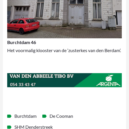
Burchtdam 46
Het voormalig klooster van de ‘zusterkes van den Berdam’.
Burchtdam
De Cooman
SHM Denderstreek