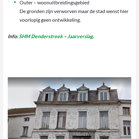
Outer – woonuitbreidingsgebied
De gronden zijn verworven maar de stad wenst hier
voorlopig geen ontwikkeling.
Info:
SHM Denderstreek
–
Jaarverslag
.