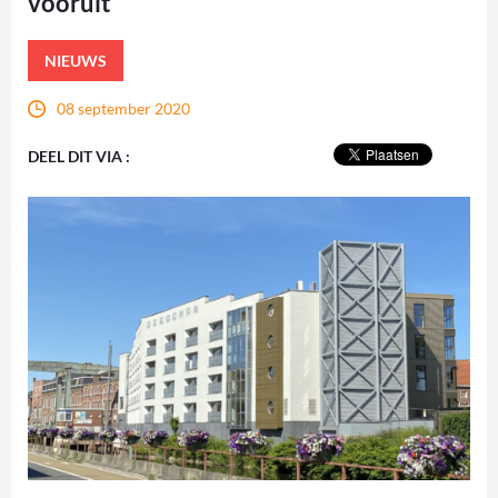
vooruit
NIEUWS
08 september 2020
DEEL DIT VIA :