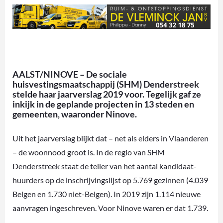
AALST/NINOVE – De sociale
huisvestingsmaatschappij (SHM) Denderstreek
stelde haar jaarverslag 2019 voor. Tegelijk gaf ze
inkijk in de geplande projecten in 13 steden en
gemeenten, waaronder Ninove.
Uit het jaarverslag blijkt dat – net als elders in Vlaanderen
– de woonnood groot is. In de regio van SHM
Denderstreek staat de teller van het aantal kandidaat-
huurders op de inschrijvingslijst op 5.769 gezinnen (4.039
Belgen en 1.730 niet-Belgen). In 2019 zijn 1.114 nieuwe
aanvragen ingeschreven. Voor Ninove waren er dat 1.739.