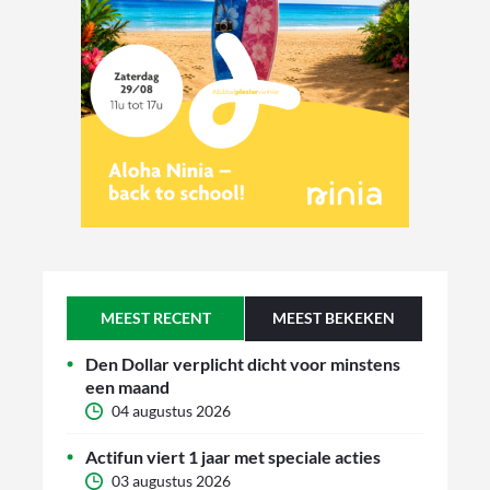
MEEST RECENT
MEEST BEKEKEN
Den Dollar verplicht dicht voor minstens
een maand
04 augustus 2026
Actifun viert 1 jaar met speciale acties
03 augustus 2026