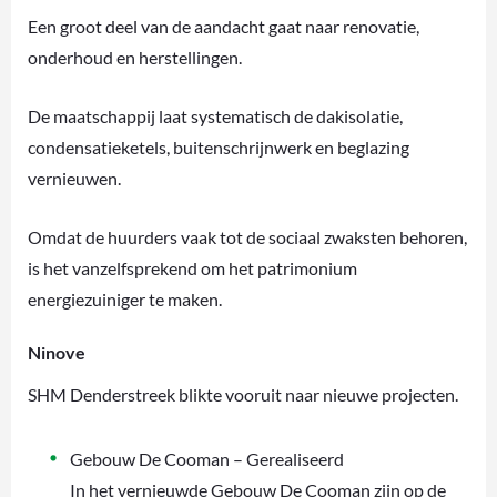
Een groot deel van de aandacht gaat naar renovatie,
onderhoud en herstellingen.
De maatschappij laat systematisch de dakisolatie,
condensatieketels, buitenschrijnwerk en beglazing
vernieuwen.
Omdat de huurders vaak tot de sociaal zwaksten behoren,
is het vanzelfsprekend om het patrimonium
energiezuiniger te maken.
Ninove
SHM Denderstreek blikte vooruit naar nieuwe projecten.
Gebouw De Cooman – Gerealiseerd
In het vernieuwde Gebouw De Cooman zijn op de