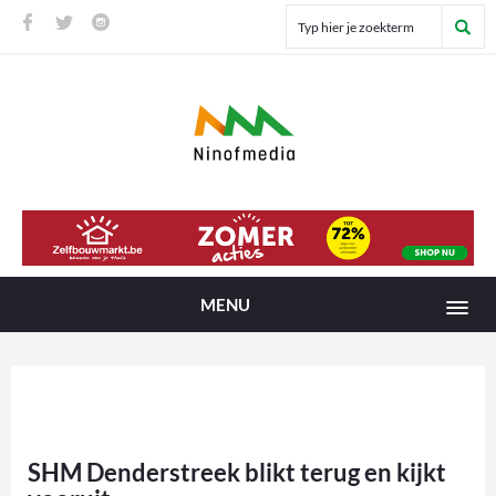
MENU
SHM Denderstreek blikt terug en kijkt