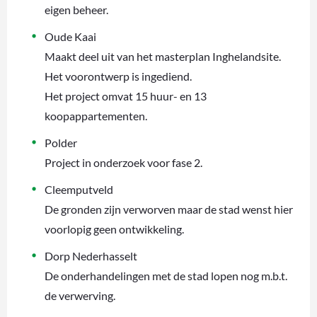
eigen beheer.
Oude Kaai
Maakt deel uit van het masterplan Inghelandsite.
Het voorontwerp is ingediend.
Het project omvat 15 huur- en 13
koopappartementen.
Polder
Project in onderzoek voor fase 2.
Cleemputveld
De gronden zijn verworven maar de stad wenst hier
voorlopig geen ontwikkeling.
Dorp Nederhasselt
De onderhandelingen met de stad lopen nog m.b.t.
de verwerving.