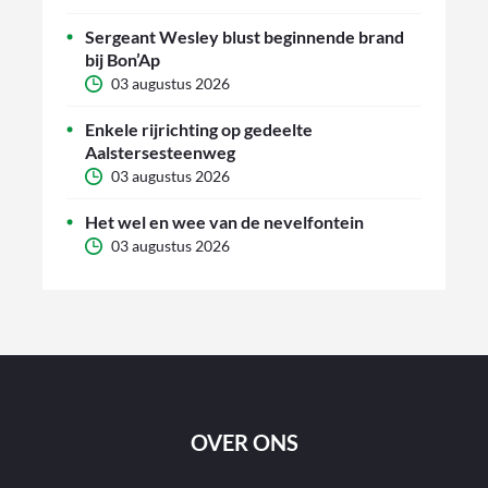
Sergeant Wesley blust beginnende brand
bij Bon’Ap
03 augustus 2026
Enkele rijrichting op gedeelte
Aalstersesteenweg
03 augustus 2026
Het wel en wee van de nevelfontein
03 augustus 2026
OVER ONS