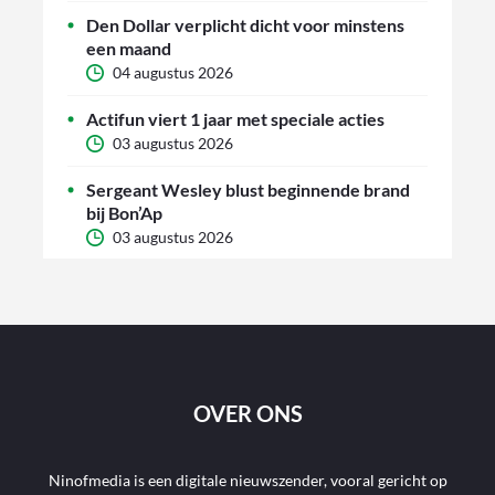
Den Dollar verplicht dicht voor minstens
een maand
04 augustus 2026
Actifun viert 1 jaar met speciale acties
03 augustus 2026
Sergeant Wesley blust beginnende brand
bij Bon’Ap
03 augustus 2026
OVER ONS
Ninofmedia is een digitale nieuwszender, vooral gericht op