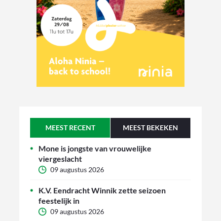
MEEST RECENT
MEEST BEKEKEN
Mone is jongste van vrouwelijke
viergeslacht
09 augustus 2026
K.V. Eendracht Winnik zette seizoen
feestelijk in
09 augustus 2026