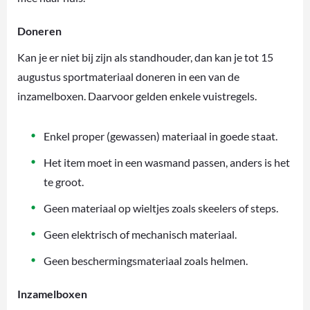
Doneren
Kan je er niet bij zijn als standhouder, dan kan je tot 15
augustus sportmateriaal doneren in een van de
inzamelboxen. Daarvoor gelden enkele vuistregels.
Enkel proper (gewassen) materiaal in goede staat.
Het item moet in een wasmand passen, anders is het
te groot.
Geen materiaal op wieltjes zoals skeelers of steps.
Geen elektrisch of mechanisch materiaal.
Geen beschermingsmateriaal zoals helmen.
Inzamelboxen