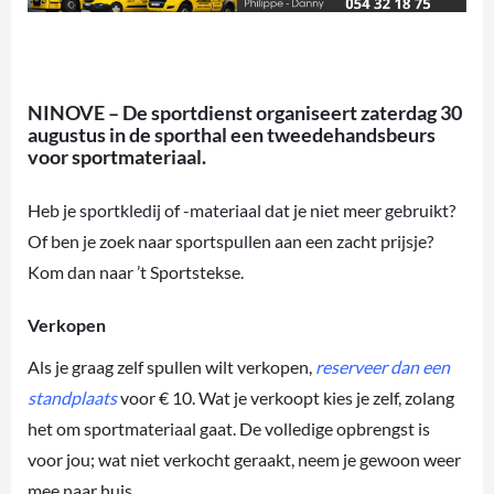
NINOVE – De sportdienst organiseert zaterdag 30
augustus in de sporthal een tweedehandsbeurs
voor sportmateriaal.
Heb je sportkledij of -materiaal dat je niet meer gebruikt?
Of ben je zoek naar sportspullen aan een zacht prijsje?
Kom dan naar ’t Sportstekse.
Verkopen
Als je graag zelf spullen wilt verkopen,
reserveer dan een
standplaats
voor € 10. Wat je verkoopt kies je zelf, zolang
het om sportmateriaal gaat. De volledige opbrengst is
voor jou; wat niet verkocht geraakt, neem je gewoon weer
mee naar huis.