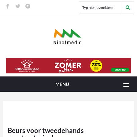
MENU
Beurs voor tweedehands