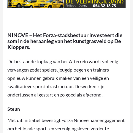
NINOVE – Het Forza-stadsbestuur investeert die
som in de heraanleg van het kunstgrasveld op De
Kloppers.
De bestaande toplaag van het A-terrein wordt volledig
vervangen zodat spelers, jeugdploegen en trainers
opnieuw kunnen gebruik maken van een veilige en
kwalitatieve sportinfrastructuur. De werken zijn
ondertussen al gestart en zo goed als afgerond.
Steun
Met dit initiatief bevestigt Forza Ninove haar engagement
om het lokale sport- en verenigingsleven verder te