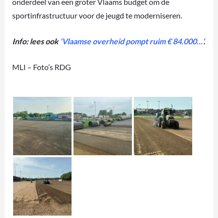
onderdeel van een groter Vlaams budget om de
sportinfrastructuur voor de jeugd te moderniseren.
Info: lees ook
‘Vlaamse overheid pompt ruim € 84.000…’
.
MLI – Foto’s RDG