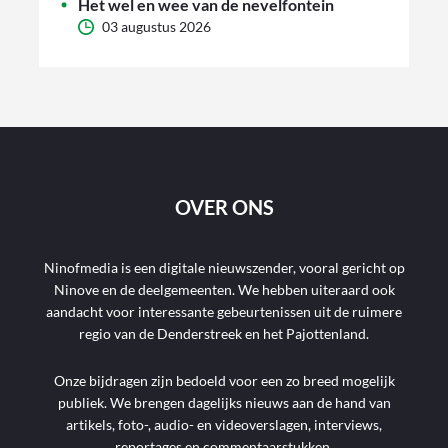
Het wel en wee van de nevelfontein
03 augustus 2026
OVER ONS
Ninofmedia is een digitale nieuwszender, vooral gericht op
Ninove en de deelgemeenten. We hebben uiteraard ook
aandacht voor interessante gebeurtenissen uit de ruimere
regio van de Denderstreek en het Pajottenland.
Onze bijdragen zijn bedoeld voor een zo breed mogelijk
publiek. We brengen dagelijks nieuws aan de hand van
artikels, foto-, audio- en videoverslagen, interviews,
reportages en commentaarstukken.