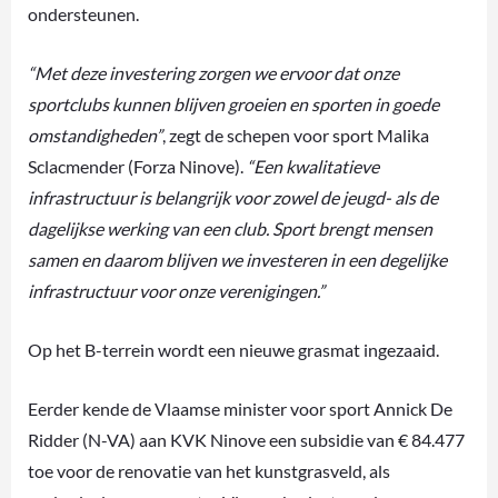
ondersteunen.
“Met deze investering zorgen we ervoor dat onze
sportclubs kunnen blijven groeien en sporten in goede
omstandigheden”
, zegt de schepen voor sport Malika
Sclacmender (Forza Ninove).
“Een kwalitatieve
infrastructuur is belangrijk voor zowel de jeugd- als de
dagelijkse werking van een club. Sport brengt mensen
samen en daarom blijven we investeren in een degelijke
infrastructuur voor onze verenigingen.”
Op het B-terrein wordt een nieuwe grasmat ingezaaid.
Eerder kende de Vlaamse minister voor sport Annick De
Ridder (N-VA) aan KVK Ninove een subsidie van € 84.477
toe voor de renovatie van het kunstgrasveld, als