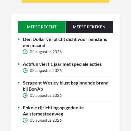
MEEST RECENT
MEEST BEKEKEN
Den Dollar verplicht dicht voor minstens
een maand
04 augustus 2026
Actifun viert 1 jaar met speciale acties
03 augustus 2026
Sergeant Wesley blust beginnende brand
bij Bon’Ap
03 augustus 2026
Enkele rijrichting op gedeelte
Aalstersesteenweg
03 augustus 2026