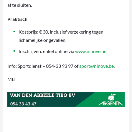
af te sluiten.
Praktisch
Kostprijs: € 30, inclusief verzekering tegen
lichamelijke ongevallen.
Inschrijven: enkel online via
www.ninove.be
.
Info: Sportdienst – 054-33 93 97 of
sport@ninove.be
.
MLI