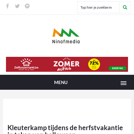
MENU
Kleuterkamp tijdens de herfstvakantie