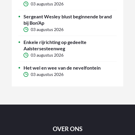
03 augustus 2026
Sergeant Wesley blust beginnende brand
bij Bon’Ap
03 augustus 2026
Enkele rijrichting op gedeelte
Aalstersesteenweg
03 augustus 2026
Het wel en wee van de nevelfontein
03 augustus 2026
OVER ONS