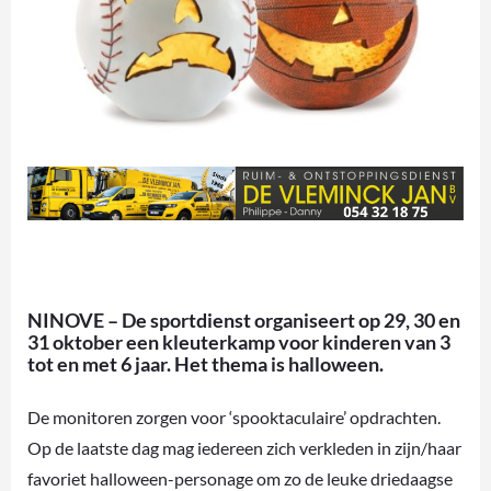
NINOVE – De sportdienst organiseert op 29, 30 en
31 oktober een kleuterkamp voor kinderen van 3
tot en met 6 jaar. Het thema is halloween.
De monitoren zorgen voor ‘spooktaculaire’ opdrachten.
Op de laatste dag mag iedereen zich verkleden in zijn/haar
favoriet halloween-personage om zo de leuke driedaagse