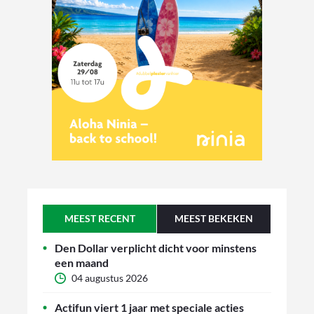
MEEST RECENT
MEEST BEKEKEN
Den Dollar verplicht dicht voor minstens
een maand
04 augustus 2026
Actifun viert 1 jaar met speciale acties