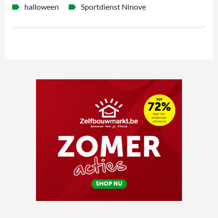
halloween
Sportdienst Ninove