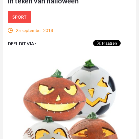
in teken van halloween
SPORT
25 september 2018
DEEL DIT VIA :