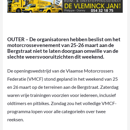
OUTER – De organisatoren hebben beslist om het
motorcrossevenement van 25-26 maart aan de
Bergstraat niet te laten doorgaan omwille van de
slechte weersvooruitzichten dit weekend.
De openingswedstrijd van de Vlaamse Motorcrossers
Federatie (VMCF) stond gepland in het weekend van 25
en 26 maart op de terreinen aan de Bergstraat. Zaterdag
waren vrije trainingen voorzien voor iedereen, inclusief
oldtimers en pitbikes. Zondag zou het volledige VMCF-
programma lopen voor alle categorieën over twee
reeksen.