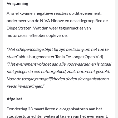
Vergunning
Al snel kwamen negatieve reacties op dit evenement,
ondermeer van de N-VA Ninove en de actiegroep Red de
Diepe Straten. Wat dan weer tegenreacties van
motorcrossliefhebbers opleverde.
“Het schepencollege blijft bij zijn beslissing om het toe te
staan”
aldus burgemeester Tania De Jonge (Open Vld).
“Het evenement voldoet aan alle voorwaarden en is totaal
niet gelegen in een natuurgebied, zoals onterecht gesteld.
Voor de toegangsmogelijkheden deden de organisatoren
reeds investeringen.”
Afgelast
Donderdag 23 maart lieten die organisatoren aan het
stadsbestuur echter weten af te zien van het evenement.