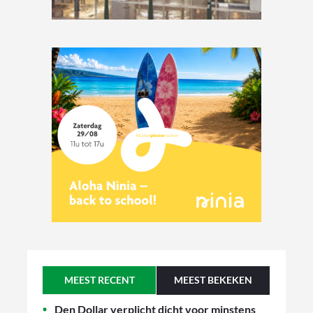
MEEST RECENT
MEEST BEKEKEN
Den Dollar verplicht dicht voor minstens