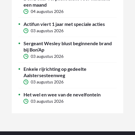
een maand
04 augustus 2026
Actifun viert 1 jaar met speciale acties
03 augustus 2026
Sergeant Wesley blust beginnende brand
bij Bon’Ap
03 augustus 2026
Enkele rijrichting op gedeelte
Aalstersesteenweg
03 augustus 2026
Het wel en wee van de nevelfontein
03 augustus 2026