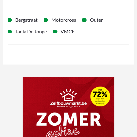
Bergstraat
Motorcross
Outer
Tania De Jonge
VMCF