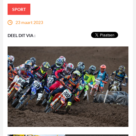
SPORT
23 maart 2023
DEEL DIT VIA :