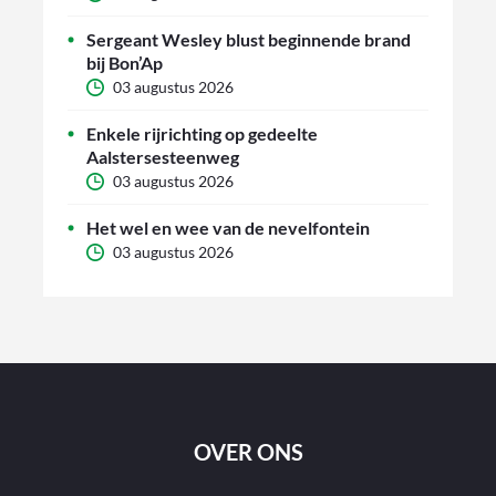
Sergeant Wesley blust beginnende brand
bij Bon’Ap
03 augustus 2026
Enkele rijrichting op gedeelte
Aalstersesteenweg
03 augustus 2026
Het wel en wee van de nevelfontein
03 augustus 2026
OVER ONS