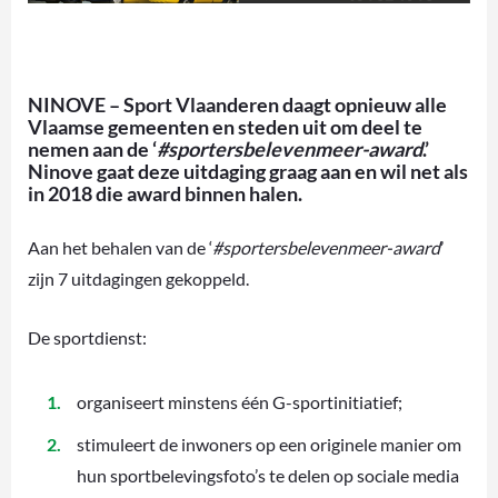
NINOVE – Sport Vlaanderen daagt opnieuw alle
Vlaamse gemeenten en steden uit om deel te
nemen aan de ‘
#sportersbelevenmeer-award
.’
Ninove gaat deze uitdaging graag aan en wil net als
in 2018 die award binnen halen.
Aan het behalen van de ‘
#sportersbelevenmeer-award
’
zijn 7 uitdagingen gekoppeld.
De sportdienst:
organiseert minstens één G-sportinitiatief;
stimuleert de inwoners op een originele manier om
hun sportbelevingsfoto’s te delen op sociale media