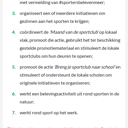
met vermelding van #sportersbelevenmeer;
organiseert een of meerdere initiatieven om
gezinnen aan het sporten te krijgen;
coördineert de
‘Maand van de sportclub’
op lokaal
vlak, promoot die actie, gebruikt het ter beschikking
gestelde promotiemateriaal en stimuleert de lokale
sportclubs om hun deuren te openen;
promoot de actie
‘Breng je sportclub naar school’
en
stimuleert of ondersteunt de lokale scholen om
originele initiatieven te organiseren;
werkt een belevingsactiviteit uit rond sporten in de
natuur;
werkt rond sport op het werk.