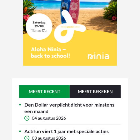
MEEST RECENT
MEEST BEKEKEN
Den Dollar verplicht dicht voor minstens
een maand
04 augustus 2026
Actifun viert 1 jaar met speciale acties
03 augustus 2026