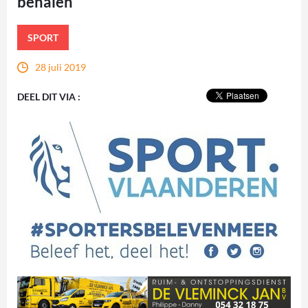
behalen
SPORT
28 juli 2019
DEEL DIT VIA :