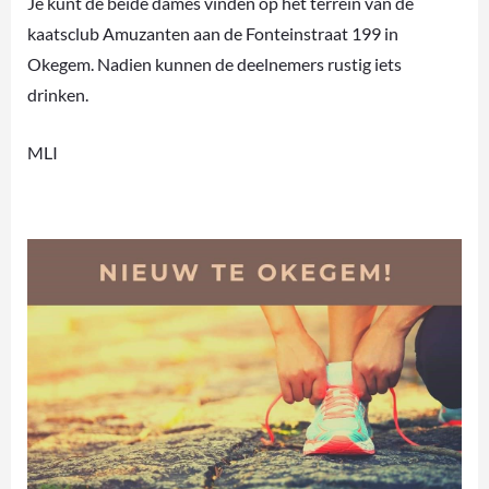
Je kunt de beide dames vinden op het terrein van de
kaatsclub Amuzanten aan de Fonteinstraat 199 in
Okegem. Nadien kunnen de deelnemers rustig iets
drinken.
MLI