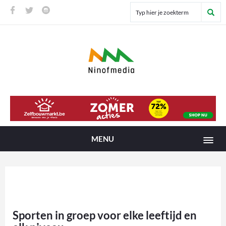
MENU
Sporten in groep voor elke leeftijd en