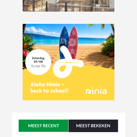
MEEST RECENT
MEEST BEKEKEN