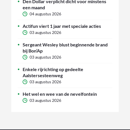
Den Dollar verplicht dicht voor minstens
een maand
04 augustus 2026
Actifun viert 1 jaar met speciale acties
03 augustus 2026
Sergeant Wesley blust beginnende brand
bij Bon’Ap
03 augustus 2026
Enkele rijrichting op gedeelte
Aalstersesteenweg
03 augustus 2026
Het wel en wee van de nevelfontein
03 augustus 2026