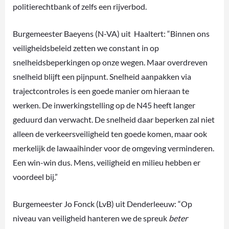
politierechtbank of zelfs een rijverbod.
Burgemeester Baeyens (N-VA) uit Haaltert: “Binnen ons
veiligheidsbeleid zetten we constant in op
snelheidsbeperkingen op onze wegen. Maar overdreven
snelheid blijft een pijnpunt. Snelheid aanpakken via
trajectcontroles is een goede manier om hieraan te
werken. De inwerkingstelling op de N45 heeft langer
geduurd dan verwacht. De snelheid daar beperken zal niet
alleen de verkeersveiligheid ten goede komen, maar ook
merkelijk de lawaaihinder voor de omgeving verminderen.
Een win-win dus. Mens, veiligheid en milieu hebben er
voordeel bij.”
Burgemeester Jo Fonck (LvB) uit Denderleeuw: “Op
niveau van veiligheid hanteren we de spreuk
beter