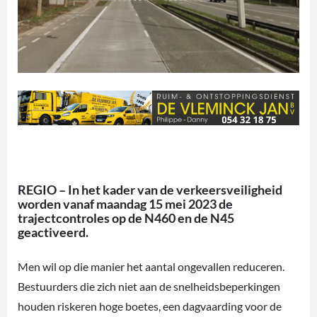
REGIO – In het kader van de verkeersveiligheid
worden vanaf maandag 15 mei 2023 de
trajectcontroles op de N460 en de N45
geactiveerd.
Men wil op die manier het aantal ongevallen reduceren.
Bestuurders die zich niet aan de snelheidsbeperkingen
houden riskeren hoge boetes, een dagvaarding voor de