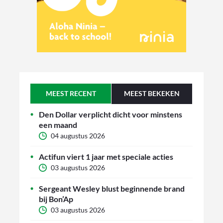
MEEST RECENT
MEEST BEKEKEN
Den Dollar verplicht dicht voor minstens
een maand
04 augustus 2026
Actifun viert 1 jaar met speciale acties
03 augustus 2026
Sergeant Wesley blust beginnende brand
bij Bon’Ap
03 augustus 2026