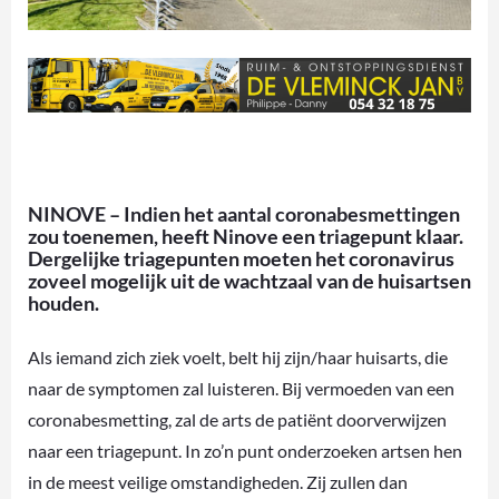
NINOVE – Indien het aantal coronabesmettingen
zou toenemen, heeft Ninove een triagepunt klaar.
Dergelijke triagepunten moeten het coronavirus
zoveel mogelijk uit de wachtzaal van de huisartsen
houden.
Als iemand zich ziek voelt, belt hij zijn/haar huisarts, die
naar de symptomen zal luisteren. Bij vermoeden van een
coronabesmetting, zal de arts de patiënt doorverwijzen
naar een triagepunt. In zo’n punt onderzoeken artsen hen
in de meest veilige omstandigheden. Zij zullen dan