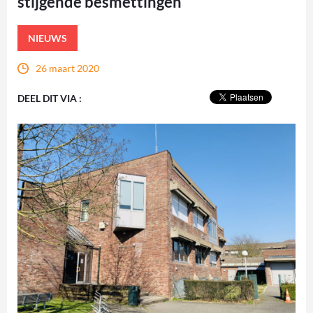
stijgende besmettingen
NIEUWS
26 maart 2020
DEEL DIT VIA :