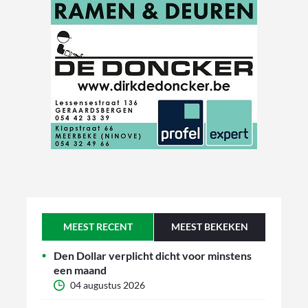
MEEST RECENT
MEEST BEKEKEN
Den Dollar verplicht dicht voor minstens
een maand
04 augustus 2026