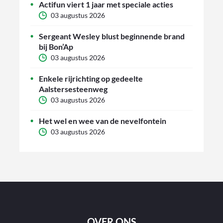
Actifun viert 1 jaar met speciale acties
03 augustus 2026
Sergeant Wesley blust beginnende brand
bij Bon’Ap
03 augustus 2026
Enkele rijrichting op gedeelte
Aalstersesteenweg
03 augustus 2026
Het wel en wee van de nevelfontein
03 augustus 2026
OVER ONS