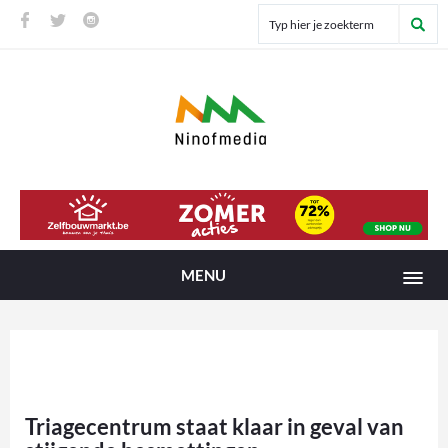
MENU
Triagecentrum staat klaar in geval van