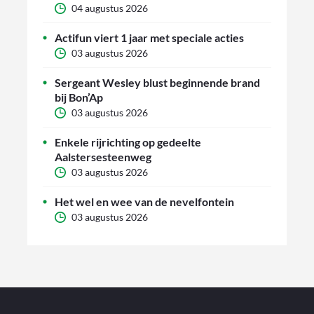
04 augustus 2026
Actifun viert 1 jaar met speciale acties
03 augustus 2026
Sergeant Wesley blust beginnende brand
bij Bon’Ap
03 augustus 2026
Enkele rijrichting op gedeelte
Aalstersesteenweg
03 augustus 2026
Het wel en wee van de nevelfontein
03 augustus 2026