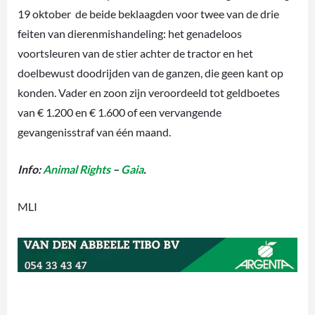
19 oktober de beide beklaagden voor twee van de drie
feiten van dierenmishandeling: het genadeloos
voortsleuren van de stier achter de tractor en het
doelbewust doodrijden van de ganzen, die geen kant op
konden. Vader en zoon zijn veroordeeld tot geldboetes
van € 1.200 en € 1.600 of een vervangende
gevangenisstraf van één maand.
Info:
Animal Rights
–
Gaia
.
MLI