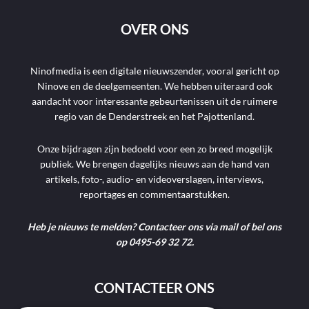
OVER ONS
Ninofmedia is een digitale nieuwszender, vooral gericht op
Ninove en de deelgemeenten. We hebben uiteraard ook
aandacht voor interessante gebeurtenissen uit de ruimere
regio van de Denderstreek en het Pajottenland.
Onze bijdragen zijn bedoeld voor een zo breed mogelijk
publiek. We brengen dagelijks nieuws aan de hand van
artikels, foto-, audio- en videoverslagen, interviews,
reportages en commentaarstukken.
Heb je nieuws te melden? Contacteer ons via mail of bel ons
op 0495-69 32 72.
CONTACTEER ONS