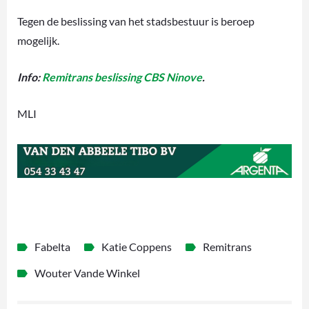
Tegen de beslissing van het stadsbestuur is beroep
mogelijk.
Info:
Remitrans beslissing CBS Ninove
.
MLI
Fabelta
Katie Coppens
Remitrans
Wouter Vande Winkel