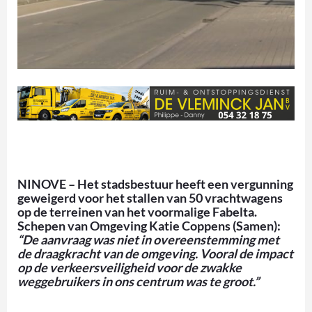
NINOVE – Het stadsbestuur heeft een vergunning
geweigerd voor het stallen van 50 vrachtwagens
op de terreinen van het voormalige Fabelta.
Schepen van Omgeving Katie Coppens (Samen):
“De aanvraag was niet in overeenstemming met
de draagkracht van de omgeving. Vooral de impact
op de verkeersveiligheid voor de zwakke
weggebruikers in ons centrum was te groot.”