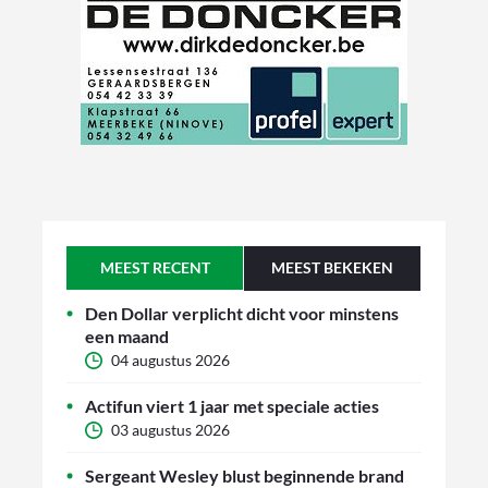
MEEST RECENT
MEEST BEKEKEN
Den Dollar verplicht dicht voor minstens
een maand
04 augustus 2026
Actifun viert 1 jaar met speciale acties
03 augustus 2026
Sergeant Wesley blust beginnende brand