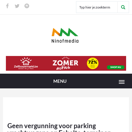
MENU
Geen vergunning voor parking