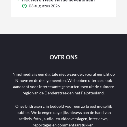
03 augustus 2026
OVER ONS
Ninofmedia is een digitale nieuwszender, vooral gericht op
Ninove en de deelgemeenten. We hebben uiteraard ook
aandacht voor interessante gebeurtenissen uit de ruimere
regio van de Denderstreek en het Pajottenland.
Onze bijdragen zijn bedoeld voor een zo breed mogelijk
publiek. We brengen dagelijks nieuws aan de hand van
artikels, foto-, audio- en videoverslagen, interviews,
reportages en commentaarstukken.