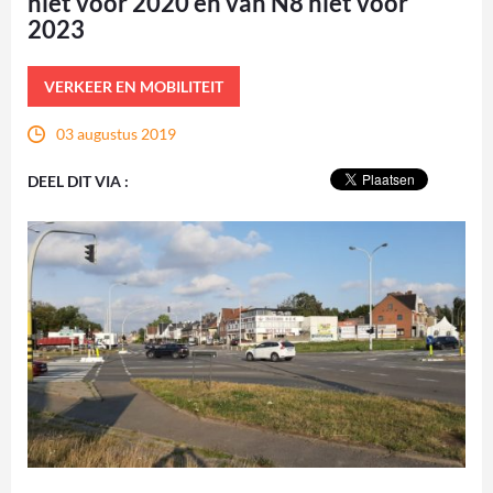
niet vóór 2020 en van N8 niet vóór
2023
VERKEER EN MOBILITEIT
03 augustus 2019
DEEL DIT VIA :