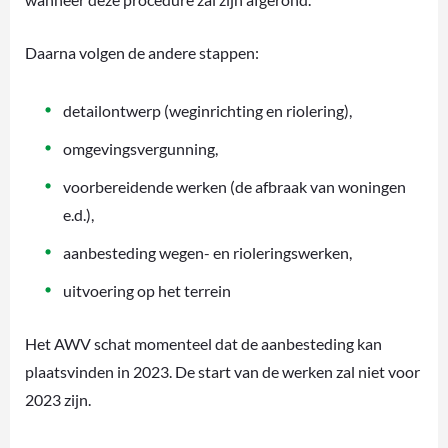
Daarna volgen de andere stappen:
detailontwerp (weginrichting en riolering),
omgevingsvergunning,
voorbereidende werken (de afbraak van woningen
e.d.),
aanbesteding wegen- en rioleringswerken,
uitvoering op het terrein
Het AWV schat momenteel dat de aanbesteding kan
plaatsvinden in 2023. De start van de werken zal niet voor
2023 zijn.