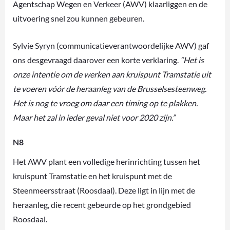
Agentschap Wegen en Verkeer (AWV) klaarliggen en de
uitvoering snel zou kunnen gebeuren.
Sylvie Syryn (communicatieverantwoordelijke AWV) gaf
ons desgevraagd daarover een korte verklaring.
“Het is
onze intentie om de werken aan kruispunt Tramstatie uit
te voeren vóór de heraanleg van de Brusselsesteenweg.
Het is nog te vroeg om daar een timing op te plakken.
Maar het zal in ieder geval niet voor 2020 zijn.”
N8
Het AWV plant een volledige herinrichting tussen het
kruispunt Tramstatie en het kruispunt met de
Steenmeersstraat (Roosdaal). Deze ligt in lijn met de
heraanleg, die recent gebeurde op het grondgebied
Roosdaal.