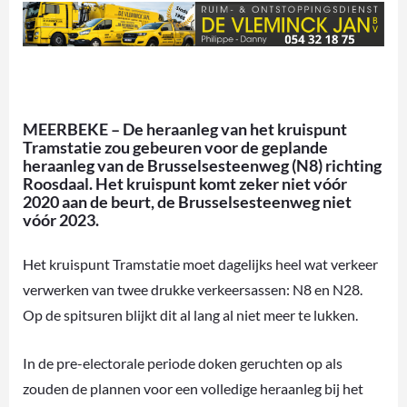
MEERBEKE – De heraanleg van het kruispunt
Tramstatie zou gebeuren voor de geplande
heraanleg van de Brusselsesteenweg (N8) richting
Roosdaal. Het kruispunt komt zeker niet vóór
2020 aan de beurt, de Brusselsesteenweg niet
vóór 2023.
Het kruispunt Tramstatie moet dagelijks heel wat verkeer
verwerken van twee drukke verkeersassen: N8 en N28.
Op de spitsuren blijkt dit al lang al niet meer te lukken.
In de pre-electorale periode doken geruchten op als
zouden de plannen voor een volledige heraanleg bij het