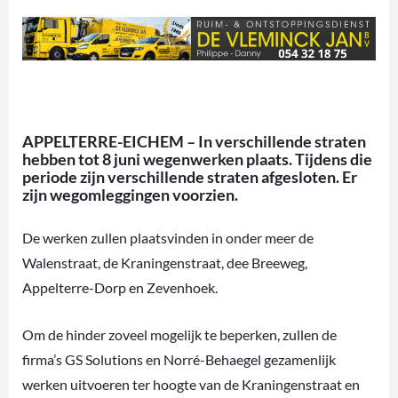
APPELTERRE-EICHEM – In verschillende straten
hebben tot 8 juni wegenwerken plaats. Tijdens die
periode zijn verschillende straten afgesloten. Er
zijn wegomleggingen voorzien.
De werken zullen plaatsvinden in onder meer de
Walenstraat, de Kraningenstraat, dee Breeweg,
Appelterre-Dorp en Zevenhoek.
Om de hinder zoveel mogelijk te beperken, zullen de
firma’s GS Solutions en Norré-Behaegel gezamenlijk
werken uitvoeren ter hoogte van de Kraningenstraat en