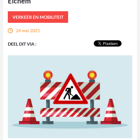
Eichem
VERKEER EN MOBILITEIT
24 mei 2021
DEEL DIT VIA :