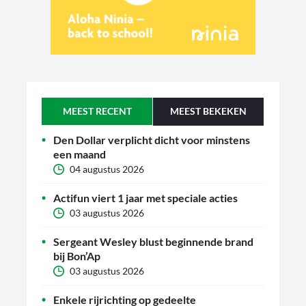
MEEST RECENT
MEEST BEKEKEN
Den Dollar verplicht dicht voor minstens
een maand
04 augustus 2026
Actifun viert 1 jaar met speciale acties
03 augustus 2026
Sergeant Wesley blust beginnende brand
bij Bon’Ap
03 augustus 2026
Enkele rijrichting op gedeelte