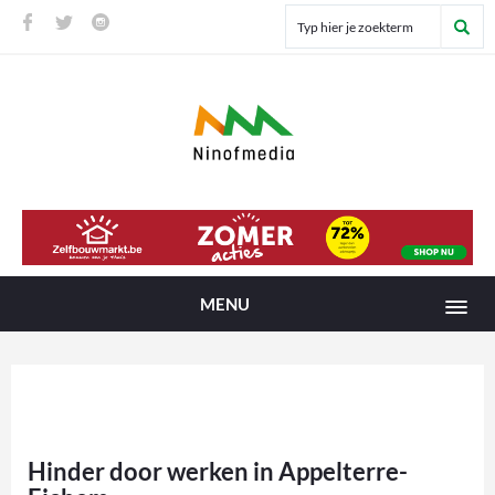
MENU
Hinder door werken in Appelterre-