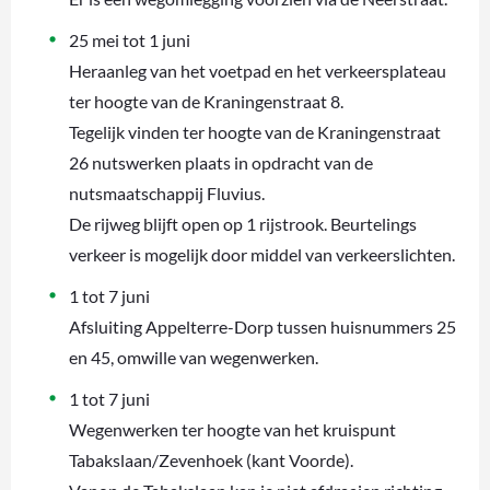
25 mei tot 1 juni
Heraanleg van het voetpad en het verkeersplateau
ter hoogte van de Kraningenstraat 8.
Tegelijk vinden ter hoogte van de Kraningenstraat
26 nutswerken plaats in opdracht van de
nutsmaatschappij Fluvius.
De rijweg blijft open op 1 rijstrook. Beurtelings
verkeer is mogelijk door middel van verkeerslichten.
1 tot 7 juni
Afsluiting Appelterre-Dorp tussen huisnummers 25
en 45, omwille van wegenwerken.
1 tot 7 juni
Wegenwerken ter hoogte van het kruispunt
Tabakslaan/Zevenhoek (kant Voorde).