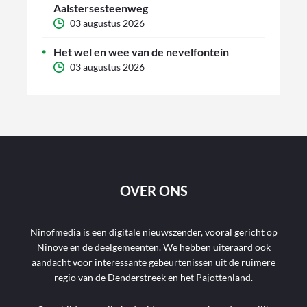
Aalstersesteenweg
03 augustus 2026
Het wel en wee van de nevelfontein
03 augustus 2026
OVER ONS
Ninofmedia is een digitale nieuwszender, vooral gericht op
Ninove en de deelgemeenten. We hebben uiteraard ook
aandacht voor interessante gebeurtenissen uit de ruimere
regio van de Denderstreek en het Pajottenland.