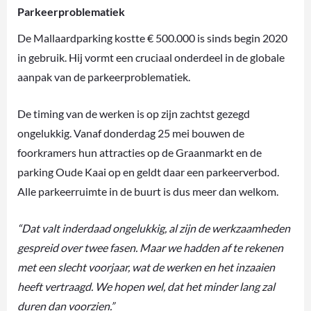
Parkeerproblematiek
De Mallaardparking kostte € 500.000 is sinds begin 2020
in gebruik. Hij vormt een cruciaal onderdeel in de globale
aanpak van de parkeerproblematiek.
De timing van de werken is op zijn zachtst gezegd
ongelukkig. Vanaf donderdag 25 mei bouwen de
foorkramers hun attracties op de Graanmarkt en de
parking Oude Kaai op en geldt daar een parkeerverbod.
Alle parkeerruimte in de buurt is dus meer dan welkom.
“Dat valt inderdaad ongelukkig, al zijn de werkzaamheden
gespreid over twee fasen. Maar we hadden af te rekenen
met een slecht voorjaar, wat de werken en het inzaaien
heeft vertraagd. We hopen wel, dat het minder lang zal
duren dan voorzien.”