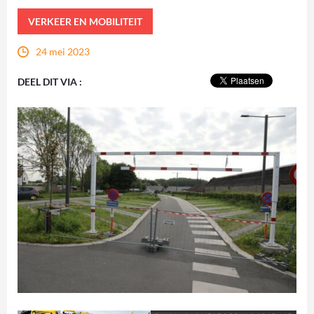
VERKEER EN MOBILITEIT
24 mei 2023
DEEL DIT VIA :