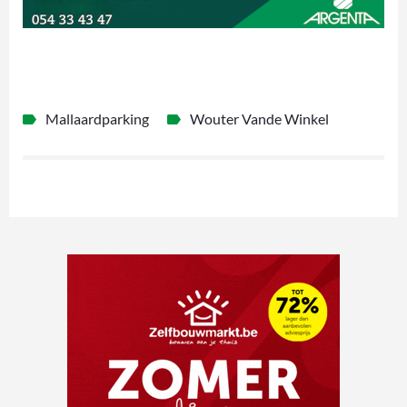
Mallaardparking
Wouter Vande Winkel