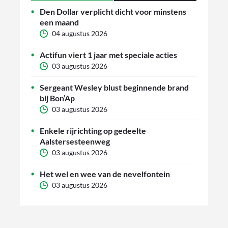
Den Dollar verplicht dicht voor minstens
een maand
04 augustus 2026
Actifun viert 1 jaar met speciale acties
03 augustus 2026
Sergeant Wesley blust beginnende brand
bij Bon’Ap
03 augustus 2026
Enkele rijrichting op gedeelte
Aalstersesteenweg
03 augustus 2026
Het wel en wee van de nevelfontein
03 augustus 2026