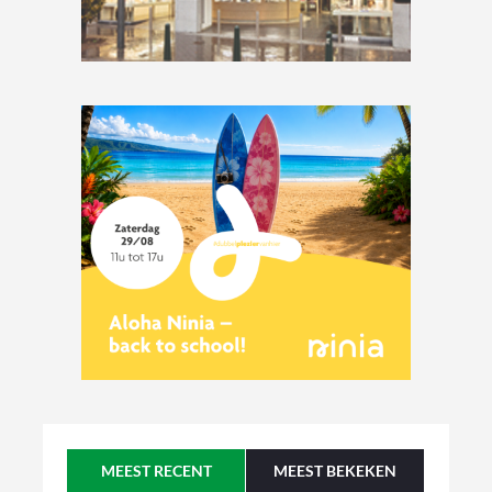
MEEST RECENT
MEEST BEKEKEN