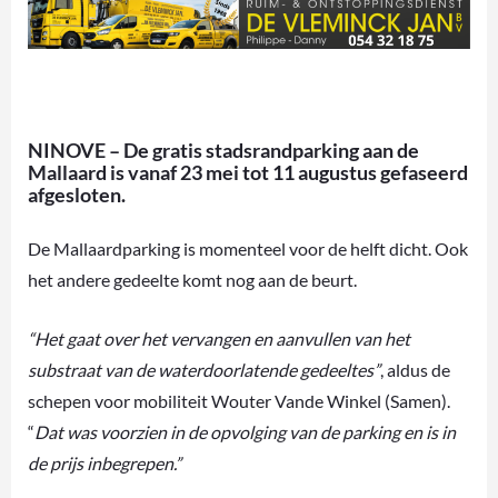
NINOVE – De gratis stadsrandparking aan de
Mallaard is vanaf 23 mei tot 11 augustus gefaseerd
afgesloten.
De Mallaardparking is momenteel voor de helft dicht. Ook
het andere gedeelte komt nog aan de beurt.
“Het gaat over het vervangen en aanvullen van het
substraat van de waterdoorlatende gedeeltes”
, aldus de
schepen voor mobiliteit Wouter Vande Winkel (Samen).
“
Dat was voorzien in de opvolging van de parking en is in
de prijs inbegrepen.”