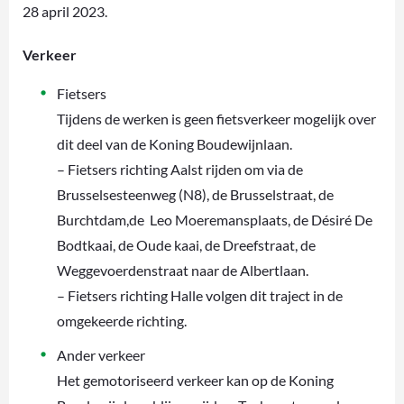
28 april 2023.
Verkeer
Fietsers
Tijdens de werken is geen fietsverkeer mogelijk over
dit deel van de Koning Boudewijnlaan.
– Fietsers richting Aalst rijden om via de
Brusselsesteenweg (N8), de Brusselstraat, de
Burchtdam,de Leo Moeremansplaats, de Désiré De
Bodtkaai, de Oude kaai, de Dreefstraat, de
Weggevoerdenstraat naar de Albertlaan.
– Fietsers richting Halle volgen dit traject in de
omgekeerde richting.
Ander verkeer
Het gemotoriseerd verkeer kan op de Koning