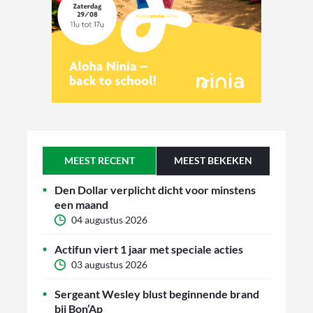
MEEST RECENT
MEEST BEKEKEN
Den Dollar verplicht dicht voor minstens
een maand
04 augustus 2026
Actifun viert 1 jaar met speciale acties
03 augustus 2026
Sergeant Wesley blust beginnende brand
bij Bon’Ap