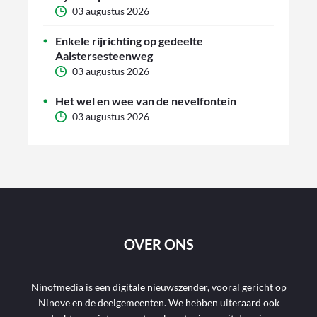
03 augustus 2026
Enkele rijrichting op gedeelte
Aalstersesteenweg
03 augustus 2026
Het wel en wee van de nevelfontein
03 augustus 2026
OVER ONS
Ninofmedia is een digitale nieuwszender, vooral gericht op
Ninove en de deelgemeenten. We hebben uiteraard ook