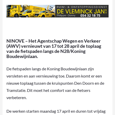
NINOVE – Het Agentschap Wegen en Verkeer
(AWV) vernieuwt van 17 tot 28 april de toplaag
van de fietspaden langs de N28/Koning
Boudewijnlaan.
De fietspaden langs de Koning Boudewijnlaan zijn
versleten en aan vernieuwing toe. Daarom komt er een
nieuwe toplaag tussen de kruispunten Den Doorn en de
Tramstatie. Dit moet het comfort van de fietsers
verbeteren.
De werken starten maandag 17 april en duren tot vrijdag