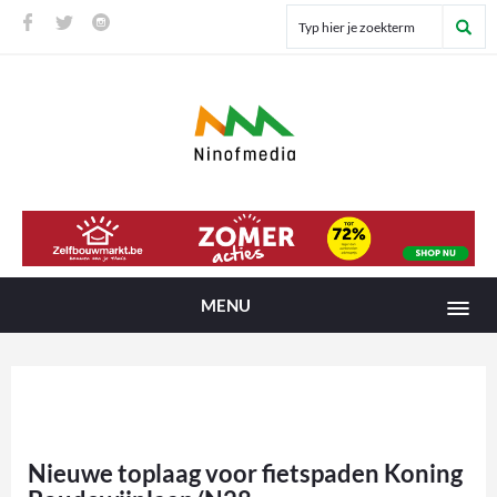
MENU
Nieuwe toplaag voor fietspaden Koning