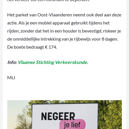
Het parket van Oost-Vlaanderen neemt ook deel aan deze
actie. Als je een mobiel apparaat gebruikt tijdens het
rijden, zonder dat het in een houder is bevestigd, riskeer je
de onmiddellijke intrekking van je rijbewijs voor 8 dagen.
De boete bedraagt € 174.
Info:
Vlaamse Stichting Verkeerskunde
.
MLI