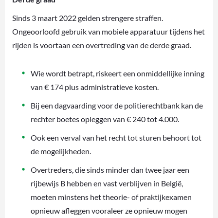
Sinds 3 maart 2022 gelden strengere straffen.
Ongeoorloofd gebruik van mobiele apparatuur tijdens het
rijden is voortaan een overtreding van de derde graad.
Wie wordt betrapt, riskeert een onmiddellijke inning
van € 174 plus administratieve kosten.
Bij een dagvaarding voor de politierechtbank kan de
rechter boetes opleggen van € 240 tot 4.000.
Ook een verval van het recht tot sturen behoort tot
de mogelijkheden.
Overtreders, die sinds minder dan twee jaar een
rijbewijs B hebben en vast verblijven in België,
moeten minstens het theorie- of praktijkexamen
opnieuw afleggen vooraleer ze opnieuw mogen