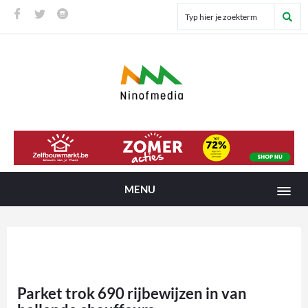
MENU
Parket trok 690 rijbewijzen in van