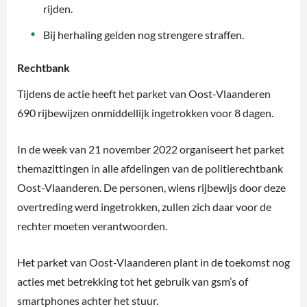
rijden.
Bij herhaling gelden nog strengere straffen.
Rechtbank
Tijdens de actie heeft het parket van Oost-Vlaanderen
690 rijbewijzen onmiddellijk ingetrokken voor 8 dagen.
In de week van 21 november 2022 organiseert het parket
themazittingen in alle afdelingen van de politierechtbank
Oost-Vlaanderen. De personen, wiens rijbewijs door deze
overtreding werd ingetrokken, zullen zich daar voor de
rechter moeten verantwoorden.
Het parket van Oost-Vlaanderen plant in de toekomst nog
acties met betrekking tot het gebruik van gsm’s of
smartphones achter het stuur.