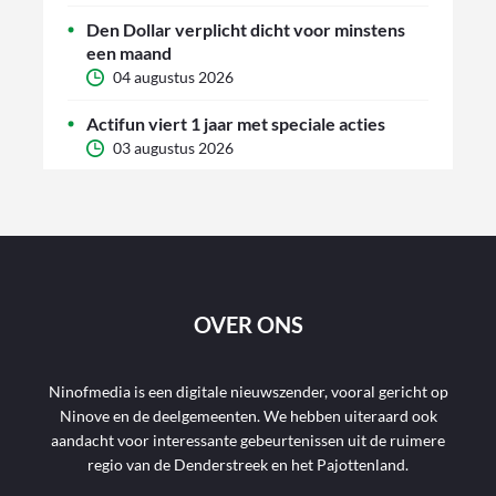
Den Dollar verplicht dicht voor minstens
een maand
04 augustus 2026
Actifun viert 1 jaar met speciale acties
03 augustus 2026
OVER ONS
Ninofmedia is een digitale nieuwszender, vooral gericht op
Ninove en de deelgemeenten. We hebben uiteraard ook
aandacht voor interessante gebeurtenissen uit de ruimere
regio van de Denderstreek en het Pajottenland.