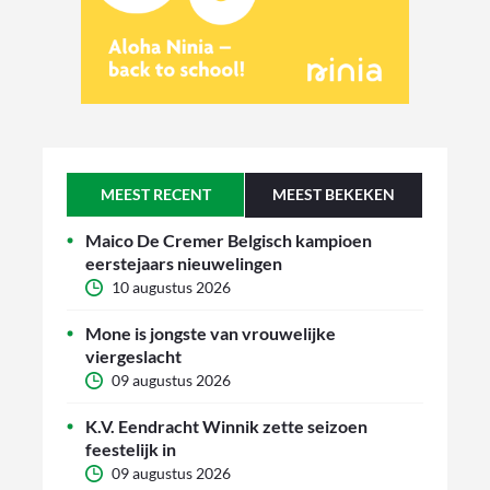
MEEST RECENT
MEEST BEKEKEN
Maico De Cremer Belgisch kampioen
eerstejaars nieuwelingen
10 augustus 2026
Mone is jongste van vrouwelijke
viergeslacht
09 augustus 2026
K.V. Eendracht Winnik zette seizoen
feestelijk in
09 augustus 2026