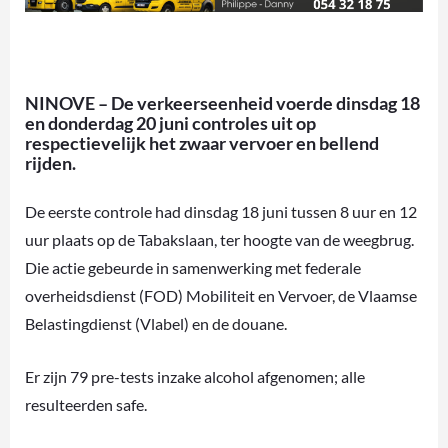
NINOVE – De verkeerseenheid voerde dinsdag 18
en donderdag 20 juni controles uit op
respectievelijk het zwaar vervoer en bellend
rijden.
De eerste controle had dinsdag 18 juni tussen 8 uur en 12
uur plaats op de Tabakslaan, ter hoogte van de weegbrug.
Die actie gebeurde in samenwerking met federale
overheidsdienst (FOD) Mobiliteit en Vervoer, de Vlaamse
Belastingdienst (Vlabel) en de douane.
Er zijn 79 pre-tests inzake alcohol afgenomen; alle
resulteerden safe.