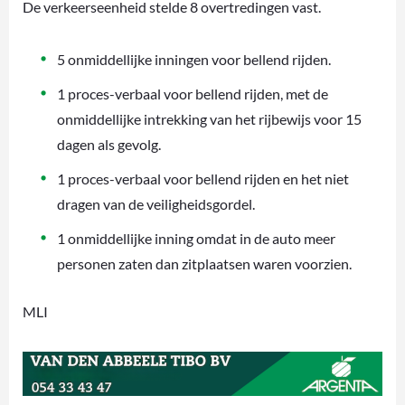
De verkeerseenheid stelde 8 overtredingen vast.
5 onmiddellijke inningen voor bellend rijden.
1 proces-verbaal voor bellend rijden, met de
onmiddellijke intrekking van het rijbewijs voor 15
dagen als gevolg.
1 proces-verbaal voor bellend rijden en het niet
dragen van de veiligheidsgordel.
1 onmiddellijke inning omdat in de auto meer
personen zaten dan zitplaatsen waren voorzien.
MLI