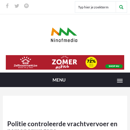
MENU
Politie controleerde vrachtvervoer en