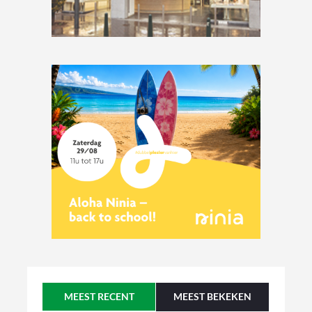
MEEST RECENT
MEEST BEKEKEN