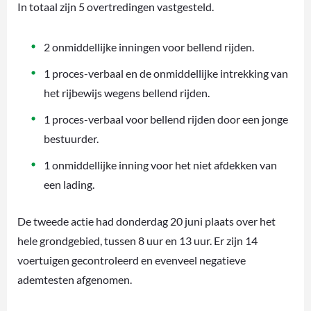
In totaal zijn 5 overtredingen vastgesteld.
2 onmiddellijke inningen voor bellend rijden.
1 proces-verbaal en de onmiddellijke intrekking van
het rijbewijs wegens bellend rijden.
1 proces-verbaal voor bellend rijden door een jonge
bestuurder.
1 onmiddellijke inning voor het niet afdekken van
een lading.
De tweede actie had donderdag 20 juni plaats over het
hele grondgebied, tussen 8 uur en 13 uur. Er zijn 14
voertuigen gecontroleerd en evenveel negatieve
ademtesten afgenomen.