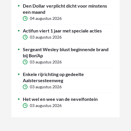
Den Dollar verplicht dicht voor minstens
een maand
04 augustus 2026
Actifun viert 1 jaar met speciale acties
03 augustus 2026
Sergeant Wesley blust beginnende brand
bij Bon’Ap
03 augustus 2026
Enkele rijrichting op gedeelte
Aalstersesteenweg
03 augustus 2026
Het wel en wee van de nevelfontein
03 augustus 2026