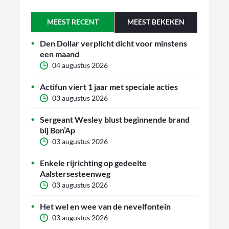
MEEST RECENT
MEEST BEKEKEN
Den Dollar verplicht dicht voor minstens
een maand
04 augustus 2026
Actifun viert 1 jaar met speciale acties
03 augustus 2026
Sergeant Wesley blust beginnende brand
bij Bon’Ap
03 augustus 2026
Enkele rijrichting op gedeelte
Aalstersesteenweg
03 augustus 2026
Het wel en wee van de nevelfontein
03 augustus 2026