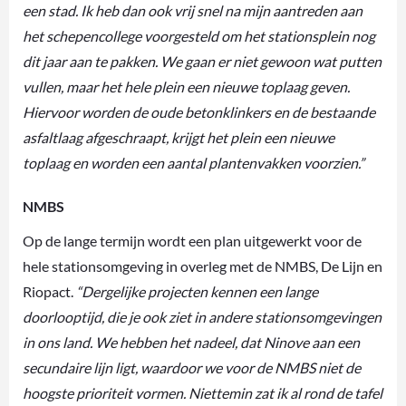
een stad. Ik heb dan ook vrij snel na mijn aantreden aan
het schepencollege voorgesteld om het stationsplein nog
dit jaar aan te pakken. We gaan er niet gewoon wat putten
vullen, maar het hele plein een nieuwe toplaag geven.
Hiervoor worden de oude betonklinkers en de bestaande
asfaltlaag afgeschraapt, krijgt het plein een nieuwe
toplaag en worden een aantal
plantenvakken voorzien.”
NMBS
Op de lange termijn wordt een plan uitgewerkt voor de
hele stationsomgeving in overleg met de NMBS, De Lijn en
Riopact.
“Dergelijke projecten kennen een lange
doorlooptijd, die je ook ziet in andere stationsomgevingen
in ons land. We hebben het nadeel, dat Ninove aan een
secundaire lijn ligt, waardoor we voor de NMBS niet de
hoogste prioriteit vormen. Niettemin zat ik al rond de tafel