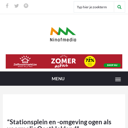
MENU
“Stationsplein en -omgeving ogen als