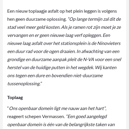
Een nieuw toplaagje asfalt op het plein leggen is volgens
hen geen duurzame oplossing.
“Op lange termijn zal dit de
stad veel meer geld kosten. Als je ramen rot zijn moet je ze
vervangen en er geen nieuwe laag verf opleggen. Een
nieuwe laag asfalt over het stationsplein is de Ninovieters
een duur rad voor de ogen draaien. In afwachting van een
grondige en duurzame aanpak pleit de N-VA voor een snel
herstel van de huidige putten in het wegdek. Wij kanten
ons tegen een dure en bovendien niet-duurzame
tussenoplossing.”
Toplaag
“
Ons openbaar domein ligt me nauw aan het hart”
,
reageert schepen Vermassen.
“Een goed aangelegd
openbaar domein is één van de belangrijkste taken van