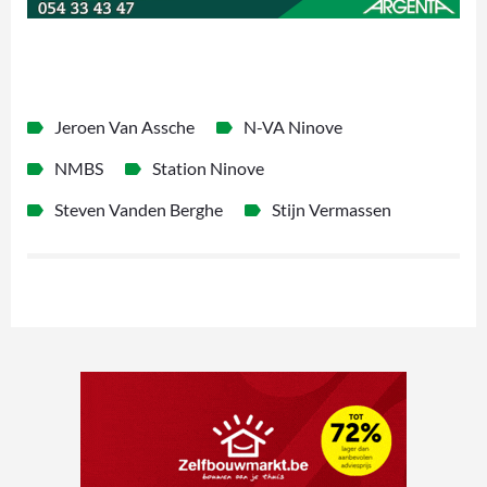
Jeroen Van Assche
N-VA Ninove
NMBS
Station Ninove
Steven Vanden Berghe
Stijn Vermassen