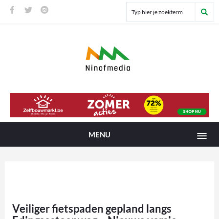
MENU
Veiliger fietspaden gepland langs