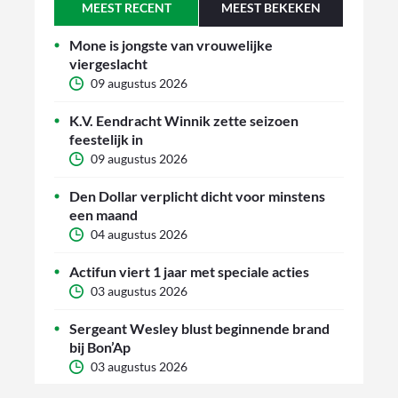
MEEST RECENT
MEEST BEKEKEN
Mone is jongste van vrouwelijke
viergeslacht
09 augustus 2026
K.V. Eendracht Winnik zette seizoen
feestelijk in
09 augustus 2026
Den Dollar verplicht dicht voor minstens
een maand
04 augustus 2026
Actifun viert 1 jaar met speciale acties
03 augustus 2026
Sergeant Wesley blust beginnende brand
bij Bon’Ap
03 augustus 2026