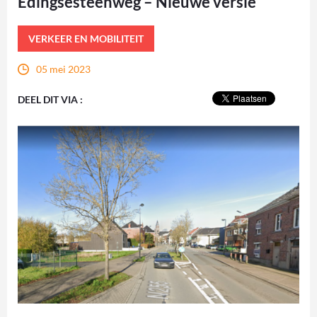
Edingsesteenweg – Nieuwe versie
VERKEER EN MOBILITEIT
05 mei 2023
DEEL DIT VIA :