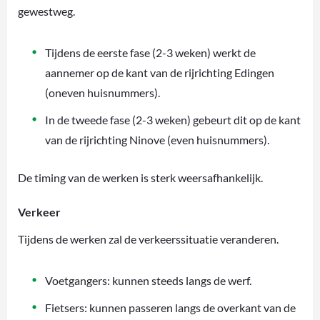
gewestweg.
Tijdens de eerste fase (2-3 weken) werkt de
aannemer op de kant van de rijrichting Edingen
(oneven huisnummers).
In de tweede fase (2-3 weken) gebeurt dit op de kant
van de rijrichting Ninove (even huisnummers).
De timing van de werken is sterk weersafhankelijk.
Verkeer
Tijdens de werken zal de verkeerssituatie veranderen.
Voetgangers: kunnen steeds langs de werf.
Fietsers: kunnen passeren langs de overkant van de