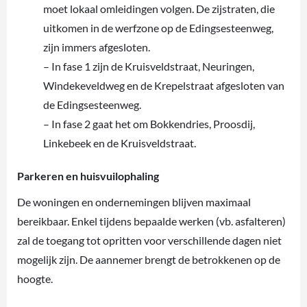
moet lokaal omleidingen volgen. De zijstraten, die
uitkomen in de werfzone op de Edingsesteenweg,
zijn immers afgesloten.
– In fase 1 zijn de Kruisveldstraat, Neuringen,
Windekeveldweg en de Krepelstraat afgesloten van
de Edingsesteenweg.
– In fase 2 gaat het om Bokkendries, Proosdij,
Linkebeek en de Kruisveldstraat.
Parkeren en huisvuilophaling
De woningen en ondernemingen blijven maximaal
bereikbaar. Enkel tijdens bepaalde werken (vb. asfalteren)
zal de toegang tot opritten voor verschillende dagen niet
mogelijk zijn. De aannemer brengt de betrokkenen op de
hoogte.