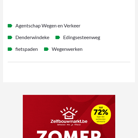
Agentschap Wegen en Verkeer
Denderwindeke
Edingsesteenweg
fietspaden
Wegenwerken