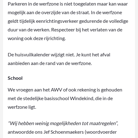
Parkeren in de werfzone is niet toegelaten maar kan waar
mogelijk aan de overzijde van de straat. In de werfzone
geldt tijdelijk eenrichtingsverkeer gedurende de volledige
duur van de werken. Respecteer bij het verlaten van de
woning ook deze rijrichting.
De huisvuilkalender wijzigt niet. Je kunt het afval
aanbieden aan de rand van de werfzone.
School
We vroegen aan het AWV of ook rekening is gehouden
met de stedelijke basisschool Windekind, die in de
werfzone ligt.
“Wij hebben weinig mogelijkheden tot maatregelen”
,
antwoordde ons Jef Schoenmaekers (woordvoerder