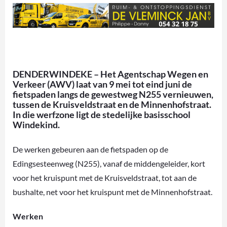
DENDERWINDEKE – Het Agentschap Wegen en
Verkeer (AWV) laat van 9 mei tot eind juni de
fietspaden langs de gewestweg N255 vernieuwen,
tussen de Kruisveldstraat en de Minnenhofstraat.
In die werfzone ligt de stedelijke basisschool
Windekind.
De werken gebeuren aan de fietspaden op de
Edingsesteenweg (N255), vanaf de middengeleider, kort
voor het kruispunt met de Kruisveldstraat, tot aan de
bushalte, net voor het kruispunt met de Minnenhofstraat.
Werken