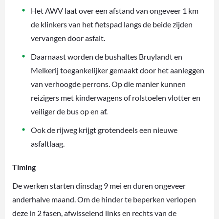
Het AWV laat over een afstand van ongeveer 1 km
de klinkers van het fietspad langs de beide zijden
vervangen door asfalt.
Daarnaast worden de bushaltes Bruylandt en
Melkerij toegankelijker gemaakt door het aanleggen
van verhoogde perrons. Op die manier kunnen
reizigers met kinderwagens of rolstoelen vlotter en
veiliger de bus op en af.
Ook de rijweg krijgt grotendeels een nieuwe
asfaltlaag.
Timing
De werken starten dinsdag 9 mei en duren ongeveer
anderhalve maand. Om de hinder te beperken verlopen
deze in 2 fasen, afwisselend links en rechts van de