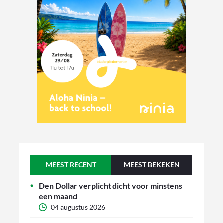
MEEST RECENT
MEEST BEKEKEN
Den Dollar verplicht dicht voor minstens
een maand
04 augustus 2026