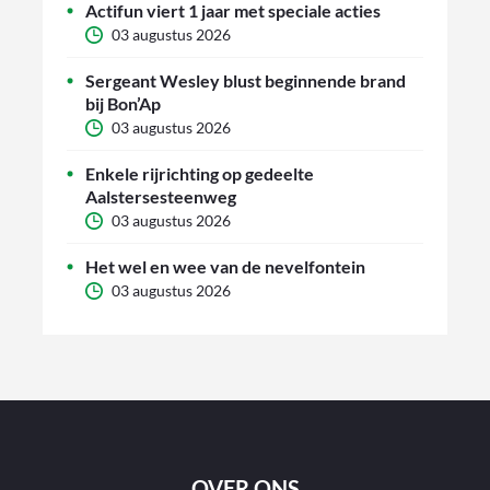
Actifun viert 1 jaar met speciale acties
03 augustus 2026
Sergeant Wesley blust beginnende brand
bij Bon’Ap
03 augustus 2026
Enkele rijrichting op gedeelte
Aalstersesteenweg
03 augustus 2026
Het wel en wee van de nevelfontein
03 augustus 2026
OVER ONS