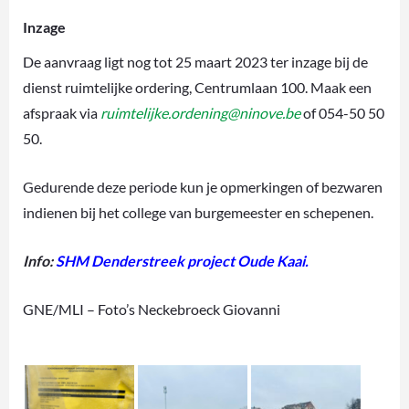
Inzage
De aanvraag ligt nog tot 25 maart 2023 ter inzage bij de
dienst ruimtelijke ordering, Centrumlaan 100. Maak een
afspraak via
ruimtelijke.ordening@ninove.be
of 054-50 50
50.
Gedurende deze periode kun je opmerkingen of bezwaren
indienen bij het college van burgemeester en schepenen.
Info:
SHM Denderstreek project Oude Kaai
.
GNE/MLI – Foto’s Neckebroeck Giovanni