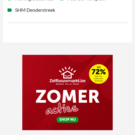
SHM Denderstreek