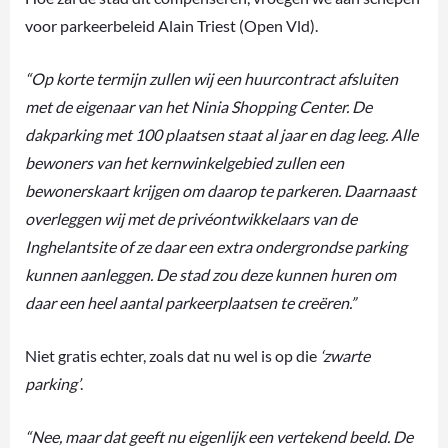
voor parkeerbeleid Alain Triest (Open Vld).
“Op korte termijn zullen wij een huurcontract afsluiten
met de eigenaar van het Ninia Shopping Center. De
dakparking met 100 plaatsen staat al jaar en dag leeg. Alle
bewoners van het kernwinkelgebied zullen een
bewonerskaart krijgen om daarop te parkeren. Daarnaast
overleggen wij met de privéontwikkelaars van de
Inghelantsite of ze daar een extra ondergrondse parking
kunnen aanleggen. De stad zou deze kunnen huren om
daar een heel aantal parkeerplaatsen te creëren.”
Niet gratis echter, zoals dat nu wel is op die
‘zwarte
parking’
.
“Nee, maar dat geeft nu eigenlijk een vertekend beeld. De