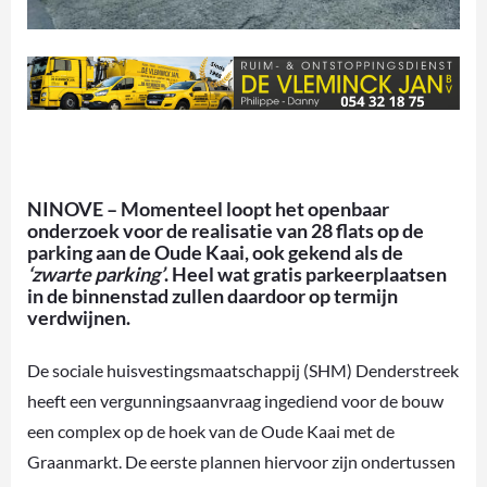
NINOVE – Momenteel loopt het openbaar
onderzoek voor de realisatie van 28 flats op de
parking aan de Oude Kaai, ook gekend als de
‘zwarte parking’
. Heel wat gratis parkeerplaatsen
in de binnenstad zullen daardoor op termijn
verdwijnen.
De sociale huisvestingsmaatschappij (SHM) Denderstreek
heeft een vergunningsaanvraag ingediend voor de bouw
een complex op de hoek van de Oude Kaai met de
Graanmarkt. De eerste plannen hiervoor zijn ondertussen