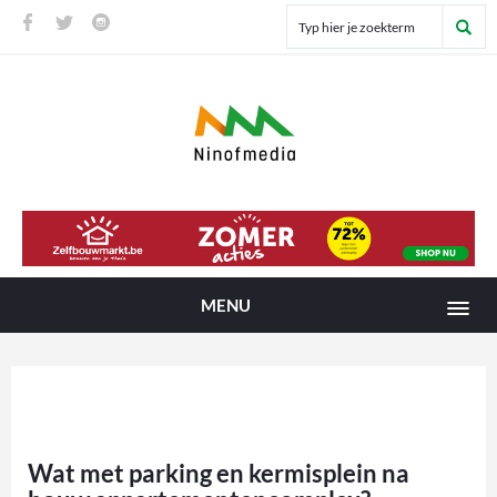
MENU
Wat met parking en kermisplein na