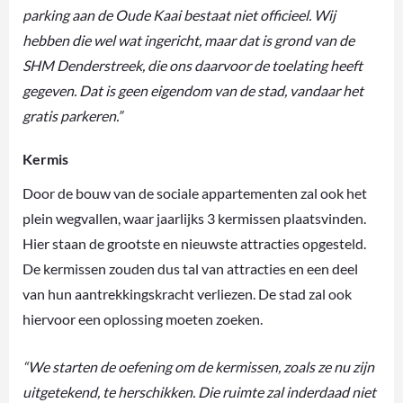
parking aan de Oude Kaai bestaat niet officieel. Wij
hebben die wel wat ingericht, maar dat is grond van de
SHM Denderstreek, die ons daarvoor de toelating heeft
gegeven. Dat is geen eigendom van de stad, vandaar het
gratis parkeren.”
Kermis
Door de bouw van de sociale appartementen zal ook het
plein wegvallen, waar jaarlijks 3 kermissen plaatsvinden.
Hier staan de grootste en nieuwste attracties opgesteld.
De kermissen zouden dus tal van attracties en een deel
van hun aantrekkingskracht verliezen. De stad zal ook
hiervoor een oplossing moeten zoeken.
“We starten de oefening om de kermissen, zoals ze nu zijn
uitgetekend, te herschikken. Die ruimte zal inderdaad niet