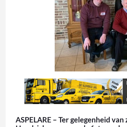
ASPELARE – Ter gelegenheid van z