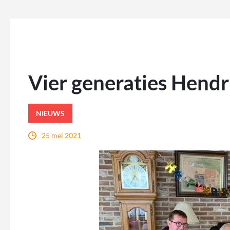
Vier generaties Hendr
NIEUWS
25 mei 2021