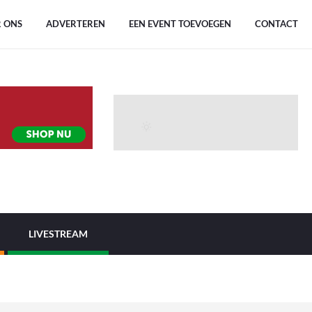
 ONS
ADVERTEREN
EEN EVENT TOEVOEGEN
CONTACT
LIVESTREAM