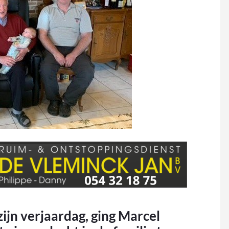
ijn verjaardag, ging Marcel