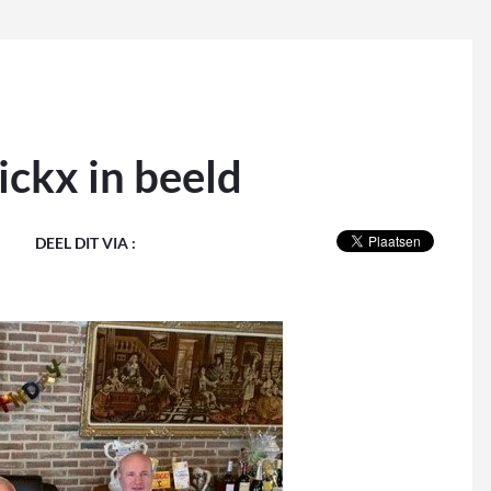
ickx in beeld
DEEL DIT VIA :