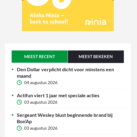
MEEST RECENT
MEEST BEKEKEN
Den Dollar verplicht dicht voor minstens een
maand
04 augustus 2026
Actifun viert 1 jaar met speciale acties
03 augustus 2026
Sergeant Wesley blust beginnende brand bij
Bon’Ap
03 augustus 2026