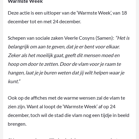
Warmste Week
Deze actie is een uitloper van de ‘Warmste Week’, van 18
december tot en met 24 december.
Schepen van sociale zaken Veerle Cosyns (Samen):
“Het is
belangrijk om aan te geven, dat je er bent voor elkaar.
Zeker als het moeilijk gaat, geeft dit mensen moed en
hoop om door te zetten. Door de vlam voor je raam te
hangen, laat je je buren weten dat jij wilt helpen waar je
kunt.”
Ook op de affiches met de warme wensen zal de vlam te
zien zijn. Want al loopt de ‘Warmste Week’ af op 24
december, toch wil de stad die vlam nog een tijdje in beeld
brengen.