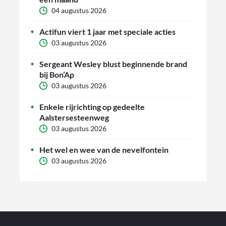
04 augustus 2026
Actifun viert 1 jaar met speciale acties
03 augustus 2026
Sergeant Wesley blust beginnende brand
bij Bon’Ap
03 augustus 2026
Enkele rijrichting op gedeelte
Aalstersesteenweg
03 augustus 2026
Het wel en wee van de nevelfontein
03 augustus 2026