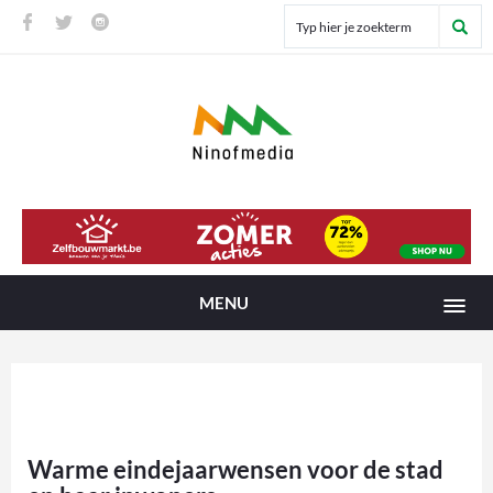
MENU
Warme eindejaarwensen voor de stad