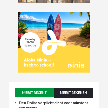
MEEST RECENT
MEEST BEKEKEN
Den Dollar verplicht dicht voor minstens
een maand