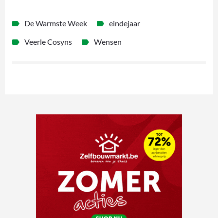
De Warmste Week
eindejaar
Veerle Cosyns
Wensen