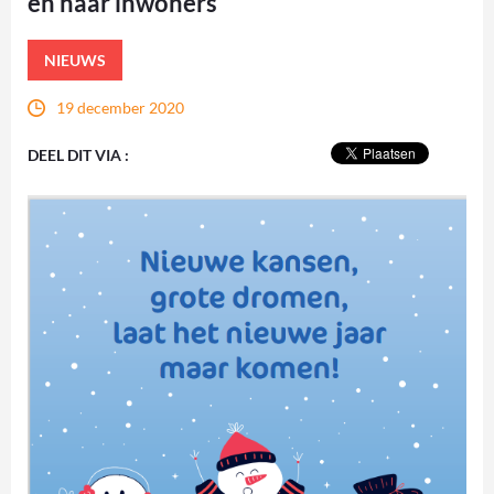
en haar inwoners
NIEUWS
19 december 2020
DEEL DIT VIA :