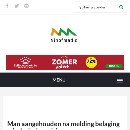
MENU
Man aangehouden na melding belaging