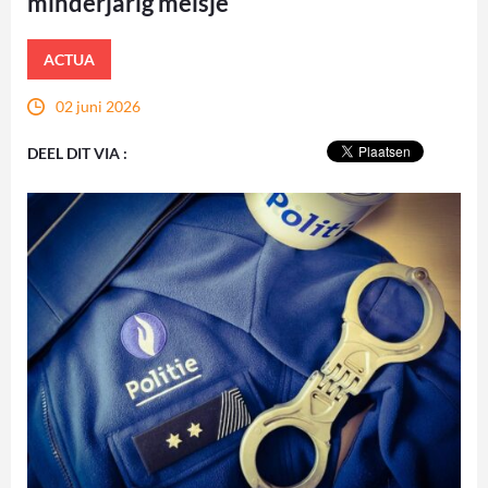
minderjarig meisje
ACTUA
02 juni 2026
DEEL DIT VIA :