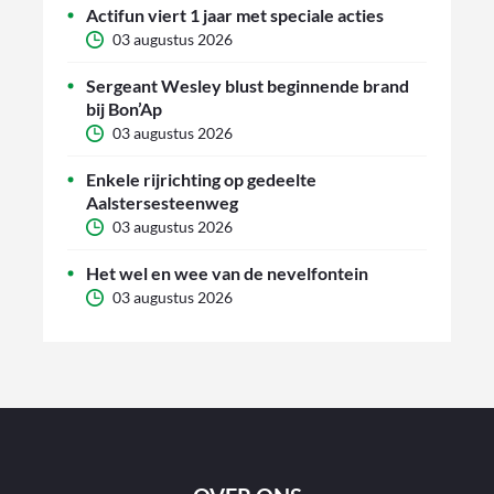
Actifun viert 1 jaar met speciale acties
03 augustus 2026
Sergeant Wesley blust beginnende brand
bij Bon’Ap
03 augustus 2026
Enkele rijrichting op gedeelte
Aalstersesteenweg
03 augustus 2026
Het wel en wee van de nevelfontein
03 augustus 2026