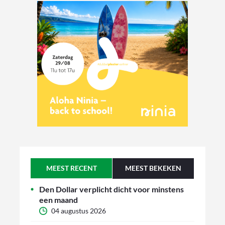
MEEST RECENT
MEEST BEKEKEN
Den Dollar verplicht dicht voor minstens
een maand
04 augustus 2026