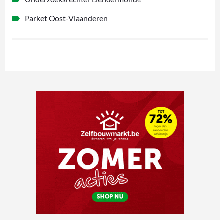
Parket Oost-Vlaanderen