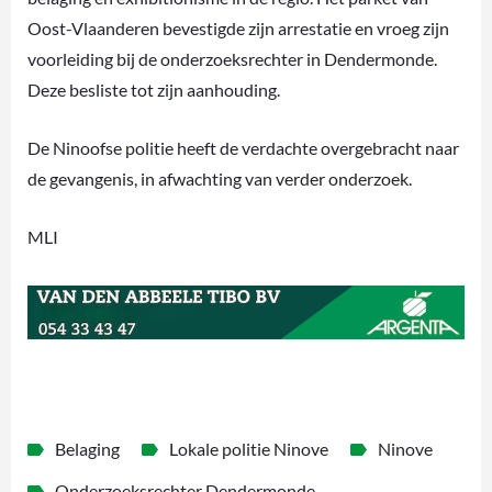
Oost-Vlaanderen bevestigde zijn arrestatie en vroeg zijn
voorleiding bij de onderzoeksrechter in Dendermonde.
Deze besliste tot zijn aanhouding.
De Ninoofse politie heeft de verdachte overgebracht naar
de gevangenis, in afwachting van verder onderzoek.
MLI
Belaging
Lokale politie Ninove
Ninove
Onderzoeksrechter Dendermonde