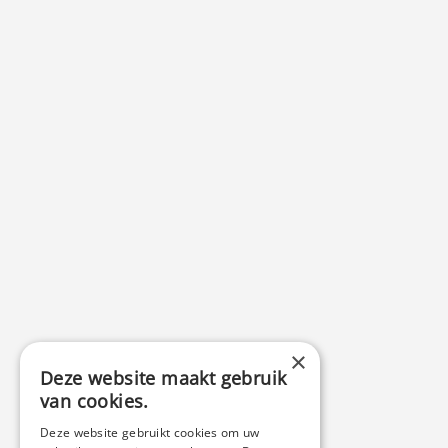
×
Deze website maakt gebruik
van cookies.
Deze website gebruikt cookies om uw