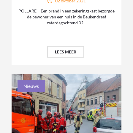
02 oktober 2021
POLLARE – Een brand in een zekeringskast bezorgde
de bewoner van een huis in de Beukendreef
zaterdagochtend 02...
LEES MEER
Nieuws