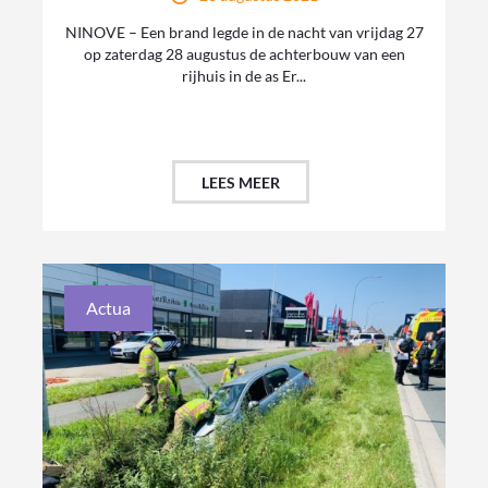
NINOVE – Een brand legde in de nacht van vrijdag 27
op zaterdag 28 augustus de achterbouw van een
rijhuis in de as Er...
LEES MEER
Actua