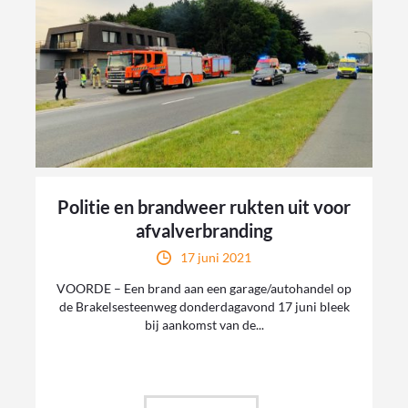
Politie en brandweer rukten uit voor
afvalverbranding
17 juni 2021
VOORDE – Een brand aan een garage/autohandel op
de Brakelsesteenweg donderdagavond 17 juni bleek
bij aankomst van de...