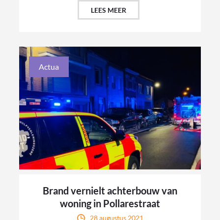
LEES MEER
Actua
Brand vernielt achterbouw van
woning in Pollarestraat
28 augustus 2021