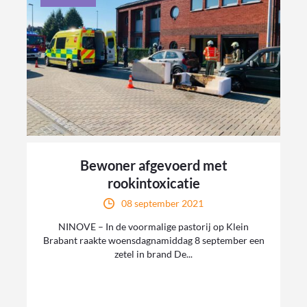
Bewoner afgevoerd met
rookintoxicatie
08 september 2021
NINOVE – In de voormalige pastorij op Klein
Brabant raakte woensdagnamiddag 8 september een
zetel in brand De...