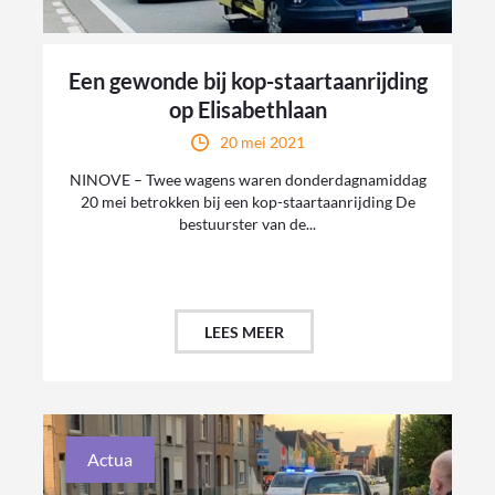
Een gewonde bij kop-staartaanrijding
op Elisabethlaan
20 mei 2021
NINOVE – Twee wagens waren donderdagnamiddag
20 mei betrokken bij een kop-staartaanrijding De
bestuurster van de...
LEES MEER
Actua