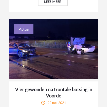
LEES MEER
Actua
Vier gewonden na frontale botsing in
Voorde
22 mei 2021