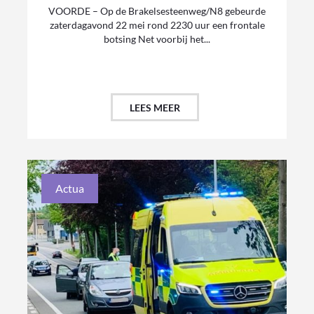
VOORDE – Op de Brakelsesteenweg/N8 gebeurde
zaterdagavond 22 mei rond 2230 uur een frontale
botsing Net voorbij het...
LEES MEER
Actua