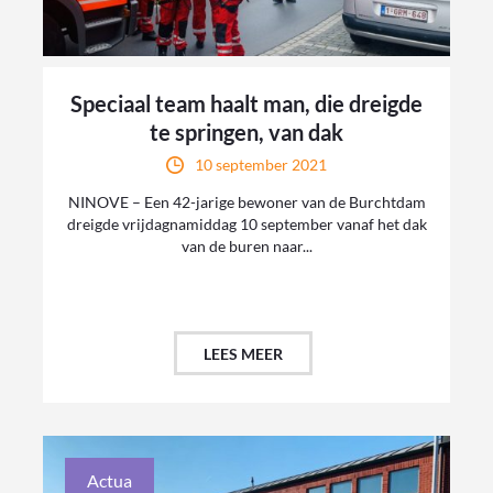
Speciaal team haalt man, die dreigde
te springen, van dak
10 september 2021
NINOVE – Een 42-jarige bewoner van de Burchtdam
dreigde vrijdagnamiddag 10 september vanaf het dak
van de buren naar...
LEES MEER
Actua