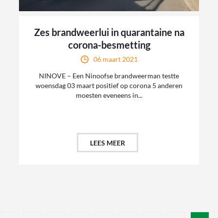
Zes brandweerlui in quarantaine na
corona-besmetting
06 maart 2021
NINOVE – Een Ninoofse brandweerman testte
woensdag 03 maart positief op corona 5 anderen
moesten eveneens in...
LEES MEER