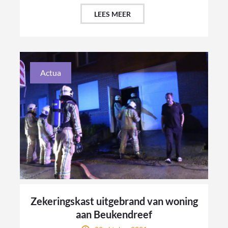
LEES MEER
Actua
Zekeringskast uitgebrand van woning
aan Beukendreef