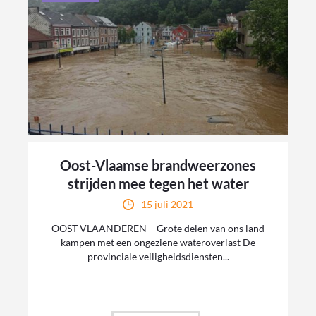
Oost-Vlaamse brandweerzones
strijden mee tegen het water
15 juli 2021
OOST-VLAANDEREN – Grote delen van ons land
kampen met een ongeziene wateroverlast De
provinciale veiligheidsdiensten...