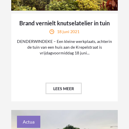
Brand vernielt knutselatelier in tuin
18 juni 2021
DENDERWINDEKE – Een kleine werkplaats, achterin
de tuin van een huis aan de Krepelstraat is
vrijdagvoormiddag 18 juni...
LEES MEER
Actua