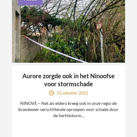
Aurore zorgde ook in het Ninoofse
voor stormschade
21 oktober 2021
NINOVE – Net als elders kreeg ook in onze regio de
brandweer verschillende oproepen voor schade door
de herfststorm...