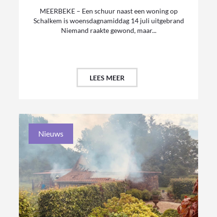
MEERBEKE – Een schuur naast een woning op
Schalkem is woensdagnamiddag 14 juli uitgebrand
Niemand raakte gewond, maar...
LEES MEER
Nieuws