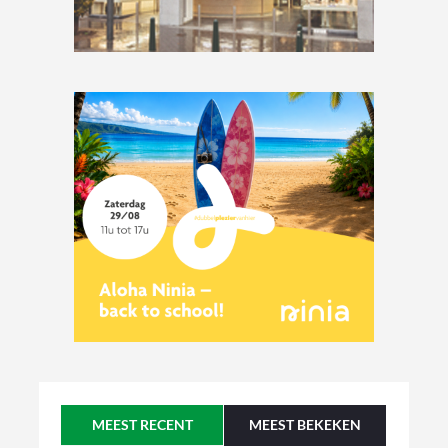
MEEST RECENT
MEEST BEKEKEN