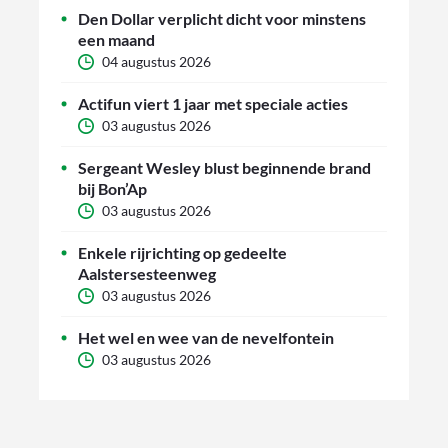
Den Dollar verplicht dicht voor minstens
een maand
04 augustus 2026
Actifun viert 1 jaar met speciale acties
03 augustus 2026
Sergeant Wesley blust beginnende brand
bij Bon’Ap
03 augustus 2026
Enkele rijrichting op gedeelte
Aalstersesteenweg
03 augustus 2026
Het wel en wee van de nevelfontein
03 augustus 2026