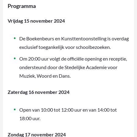
Programma
Vrijdag 15 november 2024
De Boekenbeurs en Kunsttentoonstelling is overdag
exclusief toegankelijk voor schoolbezoeken.
Om 20:00 uur volgt de officiële opening en receptie,
ondersteund door de Stedelijke Academie voor
Muziek, Woord en Dans.
Zaterdag 16 november 2024
Open van 10:00 tot 12:00 uur en van 14:00 tot
18:00 uur.
Zondag 17 november 2024