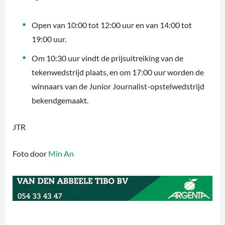
Open van 10:00 tot 12:00 uur en van 14:00 tot
19:00 uur.
Om 10:30 uur vindt de prijsuitreiking van de
tekenwedstrijd plaats, en om 17:00 uur worden de
winnaars van de Junior Journalist-opstelwedstrijd
bekendgemaakt.
JTR
Foto door
Min An