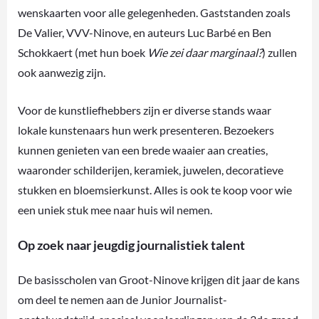
wenskaarten voor alle gelegenheden. Gaststanden zoals
De Valier, VVV-Ninove, en auteurs Luc Barbé en Ben
Schokkaert (met hun boek
Wie zei daar marginaal?
) zullen
ook aanwezig zijn.
Voor de kunstliefhebbers zijn er diverse stands waar
lokale kunstenaars hun werk presenteren. Bezoekers
kunnen genieten van een brede waaier aan creaties,
waaronder schilderijen, keramiek, juwelen, decoratieve
stukken en bloemsierkunst. Alles is ook te koop voor wie
een uniek stuk mee naar huis wil nemen.
Op zoek naar jeugdig journalistiek talent
De basisscholen van Groot-Ninove krijgen dit jaar de kans
om deel te nemen aan de Junior Journalist-