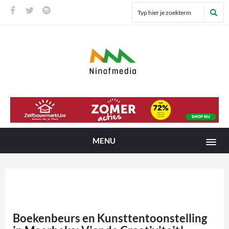
MENU
Boekenbeurs en Kunsttentoonstelling