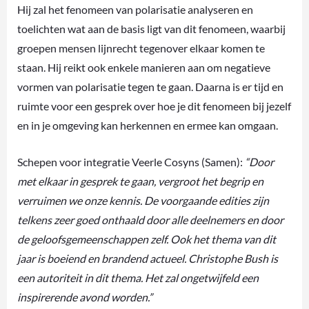
Hij zal het fenomeen van polarisatie analyseren en
toelichten wat aan de basis ligt van dit fenomeen, waarbij
groepen mensen lijnrecht tegenover elkaar komen te
staan. Hij reikt ook enkele manieren aan om negatieve
vormen van polarisatie tegen te gaan. Daarna is er tijd en
ruimte voor een gesprek over hoe je dit fenomeen bij jezelf
en in je omgeving kan herkennen en ermee kan omgaan.
Schepen voor integratie Veerle Cosyns (Samen):
“Door
met elkaar in gesprek te gaan, vergroot het begrip en
verruimen we onze kennis. De voorgaande edities zijn
telkens zeer goed onthaald door alle deelnemers en door
de geloofsgemeenschappen zelf. Ook het thema van dit
jaar is boeiend en brandend actueel. Christophe Bush is
een autoriteit in dit thema. Het zal ongetwijfeld een
inspirerende avond worden.”