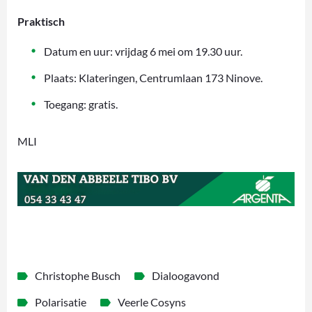
Praktisch
Datum en uur: vrijdag 6 mei om 19.30 uur.
Plaats: Klateringen, Centrumlaan 173 Ninove.
Toegang: gratis.
MLI
Christophe Busch
Dialoogavond
Polarisatie
Veerle Cosyns