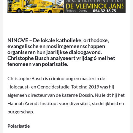
NINOVE – De lokale katholieke, orthodoxe,
evangelische en moslimgemeenschappen
organiseren hun jaarlijkse dialoogavond.
Christophe Busch analyseert vrijdag 6 mei het
fenomeen van polarisatie.
Christophe Busch is criminoloog en master in de
Holocaust- en Genocidestudie. Tot eind 2019 was hij
algemeen directeur van de kazerne Dossin. Nu leidt hij het
Hannah Arendt Instituut voor diversiteit, stedelijkheid en
burgerschap.
Polarisatie