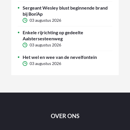
Sergeant Wesley blust beginnende brand
bij Bon’Ap
03 augustus 2026
Enkele rijrichting op gedeelte
Aalstersesteenweg
03 augustus 2026
Het wel en wee van de nevelfontein
03 augustus 2026
OVER ONS