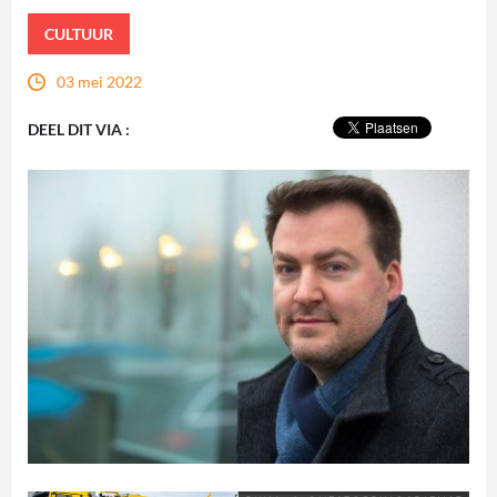
CULTUUR
03 mei 2022
DEEL DIT VIA :