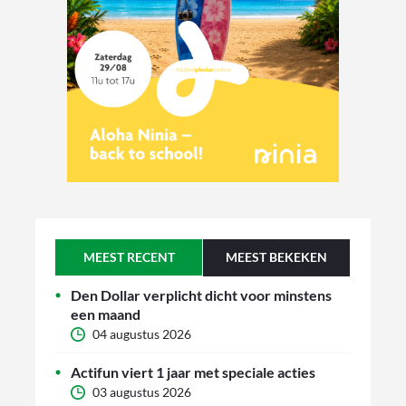
MEEST RECENT
MEEST BEKEKEN
Den Dollar verplicht dicht voor minstens
een maand
04 augustus 2026
Actifun viert 1 jaar met speciale acties
03 augustus 2026