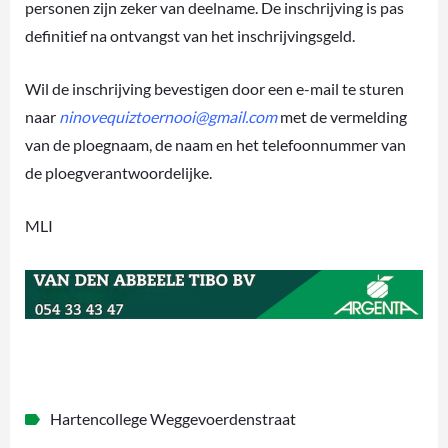
personen zijn zeker van deelname. De inschrijving is pas
definitief na ontvangst van het inschrijvingsgeld.
Wil de inschrijving bevestigen door een e-mail te sturen
naar
ninovequiztoernooi@gmail.com
met de vermelding
van de ploegnaam, de naam en het telefoonnummer van
de ploegverantwoordelijke.
MLI
Hartencollege Weggevoerdenstraat