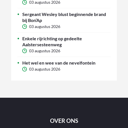
03 augustus 2026
Sergeant Wesley blust beginnende brand
bij Bon’Ap
03 augustus 2026
Enkele rijrichting op gedeelte
Aalstersesteenweg
03 augustus 2026
Het wel en wee van de nevelfontein
03 augustus 2026
OVER ONS