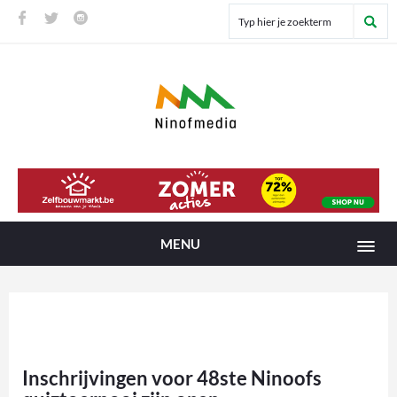
MENU
Inschrijvingen voor 48ste Ninoofs