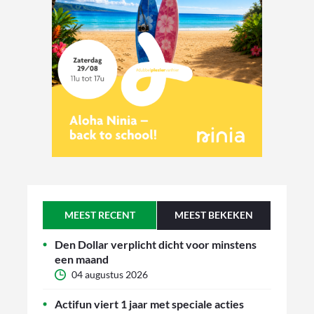
MEEST RECENT
MEEST BEKEKEN
Den Dollar verplicht dicht voor minstens
een maand
04 augustus 2026
Actifun viert 1 jaar met speciale acties