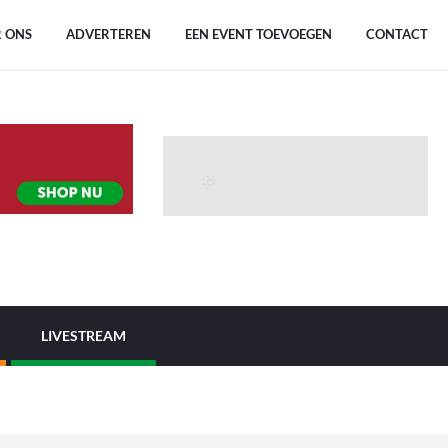
 ONS
ADVERTEREN
EEN EVENT TOEVOEGEN
CONTACT
LIVESTREAM