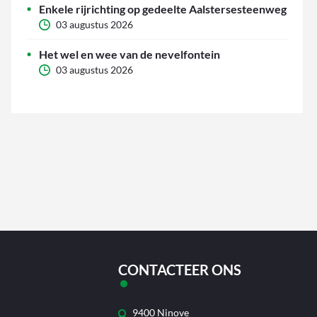
Enkele rijrichting op gedeelte Aalstersesteenweg
03 augustus 2026
Het wel en wee van de nevelfontein
03 augustus 2026
CONTACTEER ONS
9400 Ninove