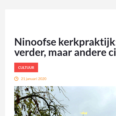
Ninoofse kerkpraktijk
verder, maar andere cij
CULTUUR
21 januari 2020