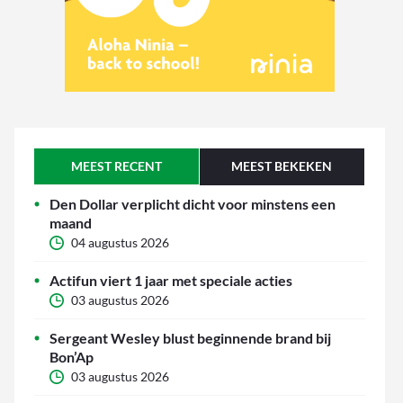
MEEST RECENT
MEEST BEKEKEN
Den Dollar verplicht dicht voor minstens een
maand
04 augustus 2026
Actifun viert 1 jaar met speciale acties
03 augustus 2026
Sergeant Wesley blust beginnende brand bij
Bon’Ap
03 augustus 2026