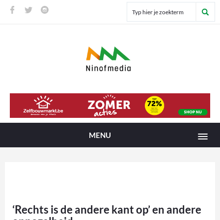
MENU
‘Rechts is de andere kant op’ en andere