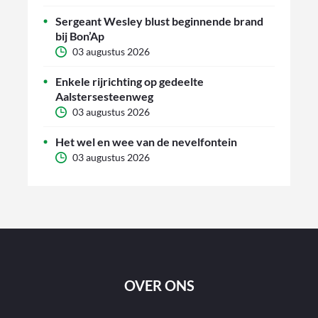
Sergeant Wesley blust beginnende brand
bij Bon’Ap
03 augustus 2026
Enkele rijrichting op gedeelte
Aalstersesteenweg
03 augustus 2026
Het wel en wee van de nevelfontein
03 augustus 2026
OVER ONS