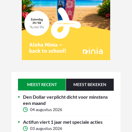
MEEST RECENT
MEEST BEKEKEN
Den Dollar verplicht dicht voor minstens
een maand
04 augustus 2026
Actifun viert 1 jaar met speciale acties
03 augustus 2026