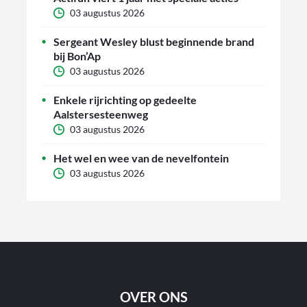
03 augustus 2026
Sergeant Wesley blust beginnende brand
bij Bon’Ap
03 augustus 2026
Enkele rijrichting op gedeelte
Aalstersesteenweg
03 augustus 2026
Het wel en wee van de nevelfontein
03 augustus 2026
OVER ONS