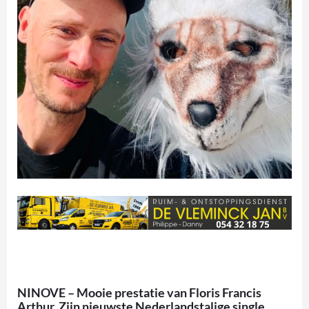
NINOVE – Mooie prestatie van Floris Francis
Arthur. Zijn nieuwste Nederlandstalige single