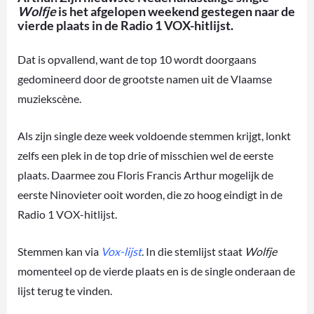
Wolfje
is het afgelopen weekend gestegen naar de
vierde plaats in de Radio 1 VOX-hitlijst.
Dat is opvallend, want de top 10 wordt doorgaans
gedomineerd door de grootste namen uit de Vlaamse
muziekscène.
Als zijn single deze week voldoende stemmen krijgt, lonkt
zelfs een plek in de top drie of misschien wel de eerste
plaats. Daarmee zou Floris Francis Arthur mogelijk de
eerste Ninovieter ooit worden, die zo hoog eindigt in de
Radio 1 VOX-hitlijst.
Stemmen kan via
Vox-lijst
. In die stemlijst staat
Wolfje
momenteel op de vierde plaats en is de single onderaan de
lijst terug te vinden.