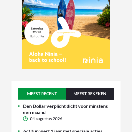
MEEST RECENT
MEEST BEKEKEN
Den Dollar verplicht dicht voor minstens
een maand
04 augustus 2026
Actifun viert 1 jaar met speciale acties