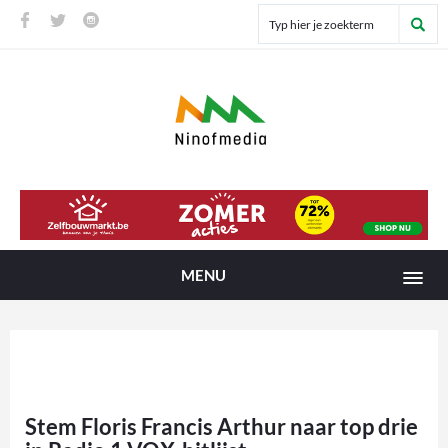
MENU
Stem Floris Francis Arthur naar top drie