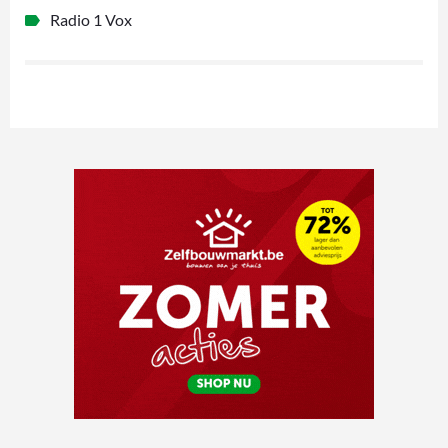
Radio 1 Vox