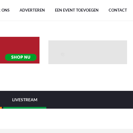
 ONS
ADVERTEREN
EEN EVENT TOEVOEGEN
CONTACT
LIVESTREAM