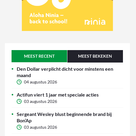
MEEST RECENT
MEEST BEKEKEN
Den Dollar verplicht dicht voor minstens een
maand
04 augustus 2026
Actifun viert 1 jaar met speciale acties
03 augustus 2026
Sergeant Wesley blust beginnende brand bij
Bon’Ap
03 augustus 2026