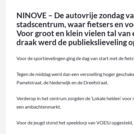
NINOVE – De autovrije zondag va
stadscentrum, waar fietsers en vo
Voor groot en klein vielen tal va
draak werd de publiekslieveling o
Voor de sportievelingen ging de dag van start met de fiets
Tegen de middag werd dan een versnelling hoger geschak
Pamelstraat, de Nederwijk en de Dreefstraat.
Verderop in het centrum zorgden de ‘Lokale helden’ voor
een ambachtenmarkt.
Voor de jeugd stond het speeldorp van VOESJ opgesteld, 