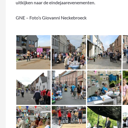
uitkijken naar de eindejaarevenementen.
GNE – Foto’s Giovanni Neckebroeck