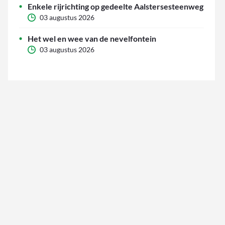
Enkele rijrichting op gedeelte Aalstersesteenweg
03 augustus 2026
Het wel en wee van de nevelfontein
03 augustus 2026