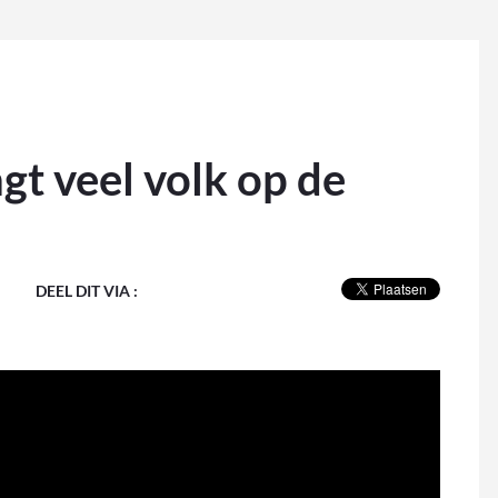
gt veel volk op de
DEEL DIT VIA :