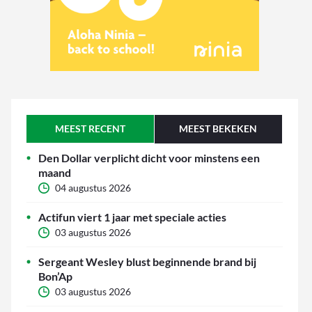
MEEST RECENT
MEEST BEKEKEN
Den Dollar verplicht dicht voor minstens een
maand
04 augustus 2026
Actifun viert 1 jaar met speciale acties
03 augustus 2026
Sergeant Wesley blust beginnende brand bij
Bon’Ap
03 augustus 2026