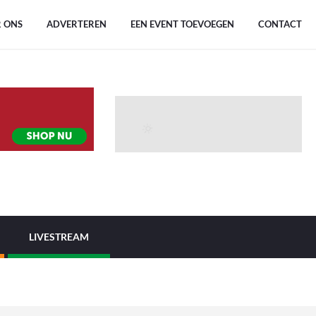
 ONS
ADVERTEREN
EEN EVENT TOEVOEGEN
CONTACT
LIVESTREAM