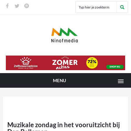
MENU
Muzikale zondag in het vooruitzicht bij