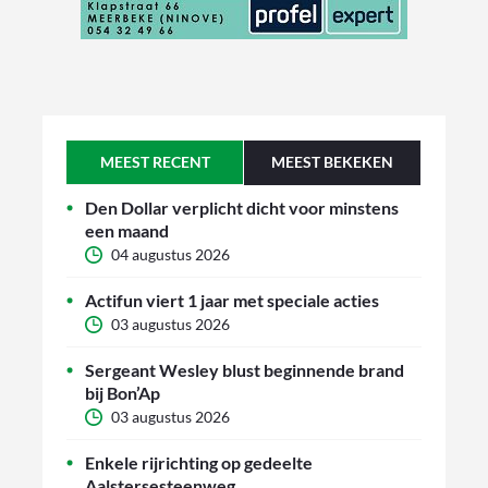
MEEST RECENT
MEEST BEKEKEN
Den Dollar verplicht dicht voor minstens
een maand
04 augustus 2026
Actifun viert 1 jaar met speciale acties
03 augustus 2026
Sergeant Wesley blust beginnende brand
bij Bon’Ap
03 augustus 2026
Enkele rijrichting op gedeelte
Aalstersesteenweg