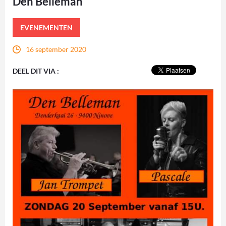
Den Belleman
EVENEMENTEN
16 september 2020
DEEL DIT VIA :