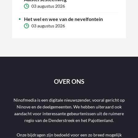
03 augustus 2026
Het wel en wee van de nevelfontein
03 augustus 2026
OVER ONS
Ninofmedia is een digitale nieuwszender, vooral gericht op
Ninove en de deelgemeenten. We hebben uiteraard ook
aandacht voor interessante gebeurtenissen uit de ruimere
regio van de Denderstreek en het Pajottenland.
Onze bijdragen zijn bedoeld voor een zo breed mogelijk