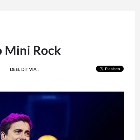
p Mini Rock
DEEL DIT VIA :