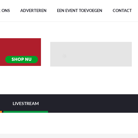
 ONS
ADVERTEREN
EEN EVENT TOEVOEGEN
CONTACT
LIVESTREAM