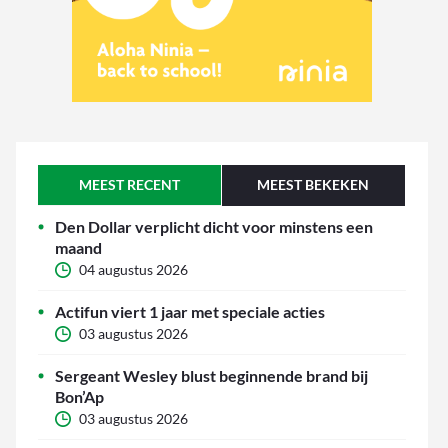
MEEST RECENT
MEEST BEKEKEN
Den Dollar verplicht dicht voor minstens een
maand
04 augustus 2026
Actifun viert 1 jaar met speciale acties
03 augustus 2026
Sergeant Wesley blust beginnende brand bij
Bon’Ap
03 augustus 2026