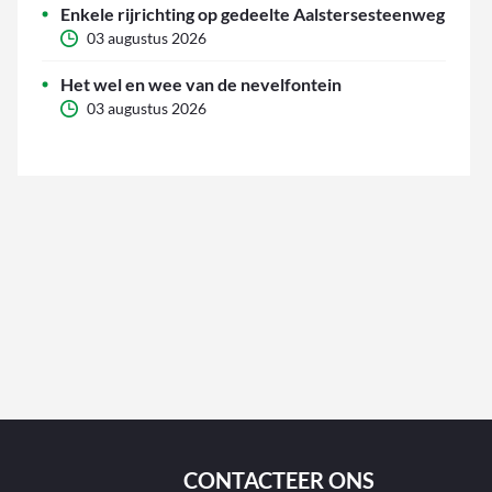
Enkele rijrichting op gedeelte Aalstersesteenweg
03 augustus 2026
Het wel en wee van de nevelfontein
03 augustus 2026
CONTACTEER ONS