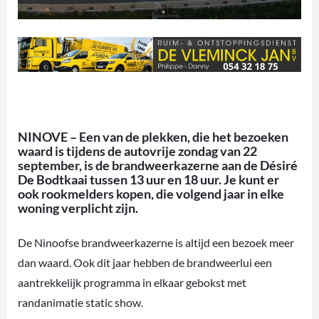
NINOVE – Een van de plekken, die het bezoeken
waard is tijdens de autovrije zondag van 22
september, is de brandweerkazerne aan de Désiré
De Bodtkaai tussen 13 uur en 18 uur. Je kunt er
ook rookmelders kopen, die volgend jaar in elke
woning verplicht zijn.
De Ninoofse brandweerkazerne is altijd een bezoek meer
dan waard. Ook dit jaar hebben de brandweerlui een
aantrekkelijk programma in elkaar gebokst met
randanimatie static show.