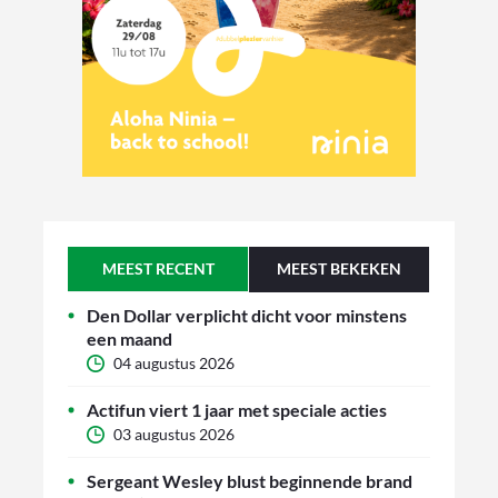
MEEST RECENT
MEEST BEKEKEN
Den Dollar verplicht dicht voor minstens
een maand
04 augustus 2026
Actifun viert 1 jaar met speciale acties
03 augustus 2026
Sergeant Wesley blust beginnende brand