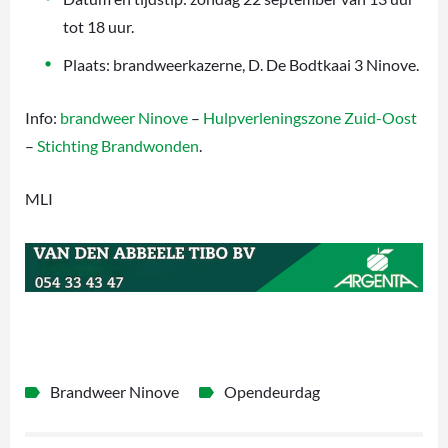
tot 18 uur.
Plaats: brandweerkazerne, D. De Bodtkaai 3 Ninove.
Info:
brandweer Ninove
–
Hulpverleningszone Zuid-Oost
–
Stichting Brandwonden
.
MLI
Brandweer Ninove
Opendeurdag