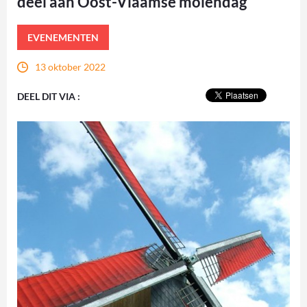
deel aan Oost-Vlaamse molendag
EVENEMENTEN
13 oktober 2022
DEEL DIT VIA :