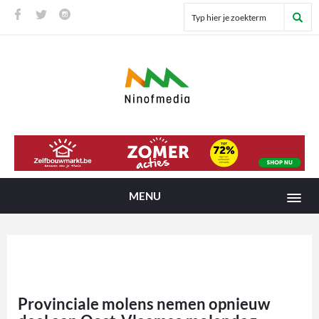
MENU
Provinciale molens nemen opnieuw