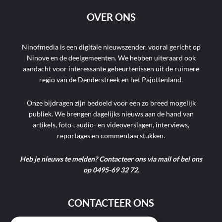
OVER ONS
Ninofmedia is een digitale nieuwszender, vooral gericht op
Ninove en de deelgemeenten. We hebben uiteraard ook
aandacht voor interessante gebeurtenissen uit de ruimere
regio van de Denderstreek en het Pajottenland.
Onze bijdragen zijn bedoeld voor een zo breed mogelijk
publiek. We brengen dagelijks nieuws aan de hand van
artikels, foto-, audio- en videoverslagen, interviews,
reportages en commentaarstukken.
Heb je nieuws te melden? Contacteer ons via mail of bel ons
op 0495-69 32 72.
CONTACTEER ONS