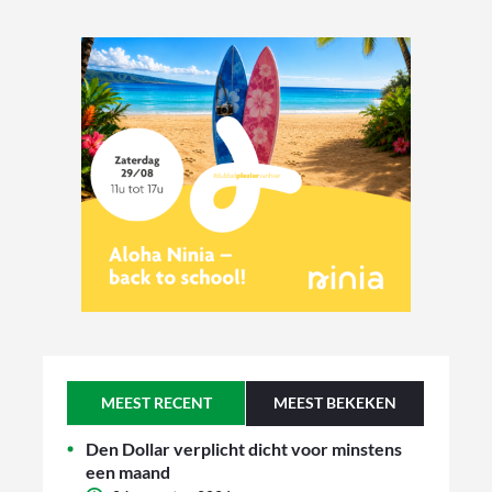
MEEST RECENT
MEEST BEKEKEN
Den Dollar verplicht dicht voor minstens
een maand