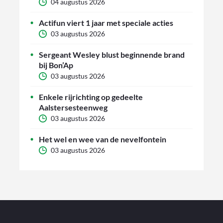
04 augustus 2026
Actifun viert 1 jaar met speciale acties
03 augustus 2026
Sergeant Wesley blust beginnende brand
bij Bon’Ap
03 augustus 2026
Enkele rijrichting op gedeelte
Aalstersesteenweg
03 augustus 2026
Het wel en wee van de nevelfontein
03 augustus 2026