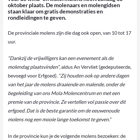
oktober plaats. De molenaars en molengidsen
staan klaar om gratis demonstraties en
rondleidingen te geven.
De provinciale molens zijn die dag ook open, van 10 tot 17
uur.
“Dankzij de vrijwilligers kan een evenement als de
molendag plaatsvinden”
, aldus An Vervliet (gedeputeerde,
bevoegd voor Erfgoed).
“Zij houden ook op andere dagen
van het jaar de molens draaiende en malende, onder de
begeleiding van ons Mola Molencentrum en met een
premie van de provincie. Ze vertellen vol passie over dit
erfgoed. Dat is de beste garantie om de eeuwenoude
molens nog een mooie lange toekomst te geven.”
In de provincie kun je de volgende molens bezoeken: de