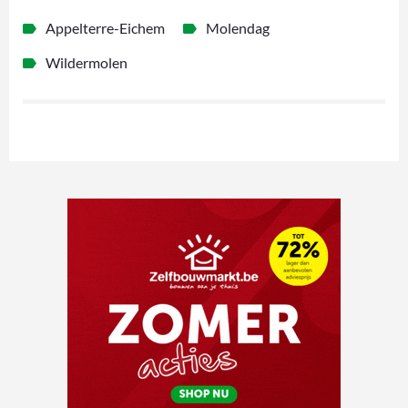
Appelterre-Eichem
Molendag
Wildermolen