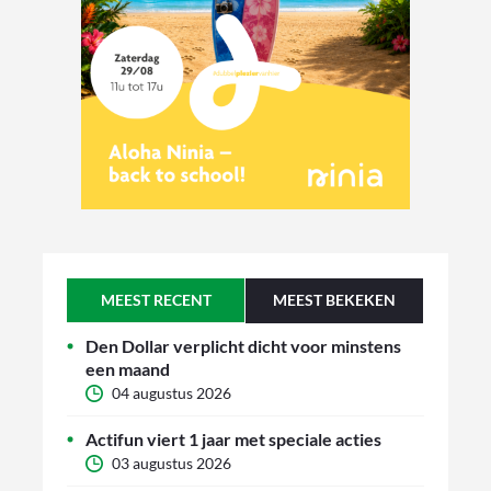
MEEST RECENT
MEEST BEKEKEN
Den Dollar verplicht dicht voor minstens
een maand
04 augustus 2026
Actifun viert 1 jaar met speciale acties
03 augustus 2026