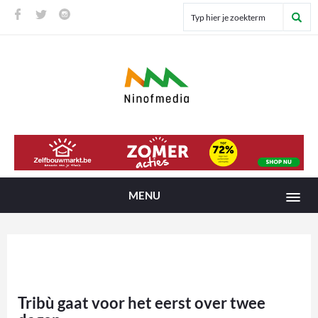
MENU
Tribù gaat voor het eerst over twee