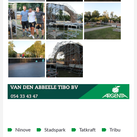
Ninove
Stadspark
Tatkraft
Tribu