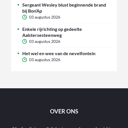
Sergeant Wesley blust beginnende brand
bij Bon’Ap
03 augustus 2026
Enkele rijrichting op gedeelte
Aalstersesteenweg
03 augustus 2026
Het wel en wee van de nevelfontein
03 augustus 2026
OVER ONS