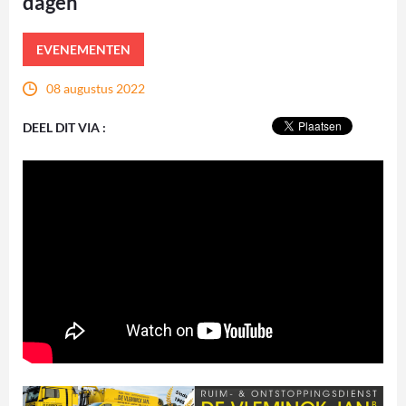
dagen
EVENEMENTEN
08 augustus 2022
DEEL DIT VIA :