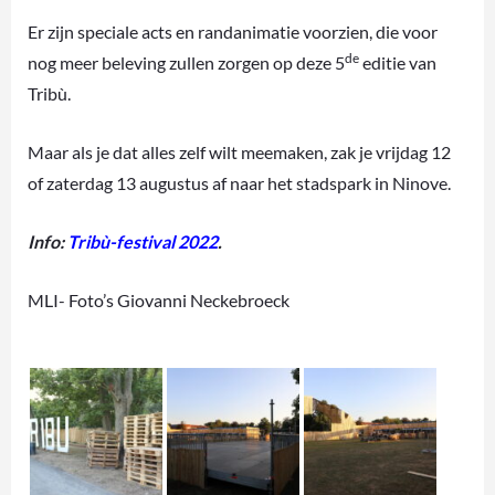
Er zijn speciale acts en randanimatie voorzien, die voor
de
nog meer beleving zullen zorgen op deze 5
editie van
Tribù.
Maar als je dat alles zelf wilt meemaken, zak je vrijdag 12
of zaterdag 13 augustus af naar het stadspark in Ninove.
Info:
Tribù-festival 2022
.
MLI- Foto’s Giovanni Neckebroeck