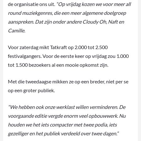
de organisatie ons uit.
“Op vrijdag kozen we voor meer all
round muziekgenres, die een meer algemene doelgroep
aanspreken. Dat zijn onder andere Cloudy Oh, Naft en
Camille.
Voor zaterdag mikt Tatkraft op 2.000 tot 2.500
festivalgangers. Voor de eerste keer op vrijdag zou 1.000
tot 1.500 bezoekers al een mooie opkomst zijn.
Met die tweedaagse mikken ze op een breder, niet per se
op een groter publiek.
“We hebben ook onze werklast willen verminderen. De
voorgaande editie vergde enorm veel opbouwwerk. Nu
houden we het iets compacter met twee podia, iets
gezelliger en het publiek verdeeld over twee dagen.”