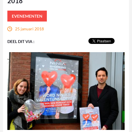
2018
EVENEMENTEN
25 januari 2018
DEEL DIT VIA :