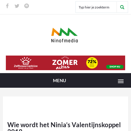
MENU
Wie wordt het Ninia’s Valentijnskoppel