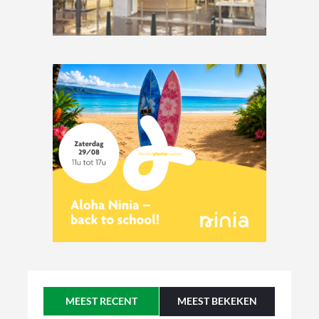
MEEST RECENT
MEEST BEKEKEN