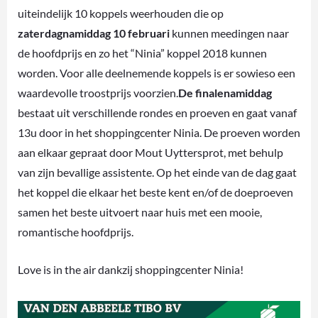
uiteindelijk 10 koppels weerhouden die op
zaterdagnamiddag 10 februari
kunnen meedingen naar
de hoofdprijs en zo het “Ninia” koppel 2018 kunnen
worden. Voor alle deelnemende koppels is er sowieso een
waardevolle troostprijs voorzien.
De finalenamiddag
bestaat uit verschillende rondes en proeven en gaat vanaf
13u door in het shoppingcenter Ninia. De proeven worden
aan elkaar gepraat door Mout Uyttersprot, met behulp
van zijn bevallige assistente. Op het einde van de dag gaat
het koppel die elkaar het beste kent en/of de doeproeven
samen het beste uitvoert naar huis met een mooie,
romantische hoofdprijs.
Love is in the air dankzij shoppingcenter Ninia!