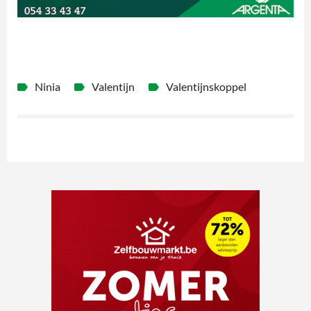
Ninia
Valentijn
Valentijnskoppel