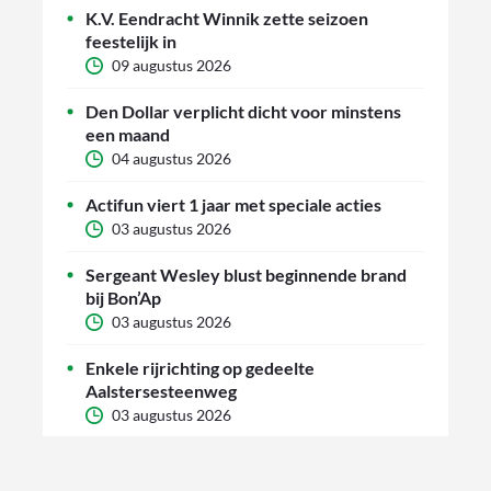
K.V. Eendracht Winnik zette seizoen
feestelijk in
09 augustus 2026
Den Dollar verplicht dicht voor minstens
een maand
04 augustus 2026
Actifun viert 1 jaar met speciale acties
03 augustus 2026
Sergeant Wesley blust beginnende brand
bij Bon’Ap
03 augustus 2026
Enkele rijrichting op gedeelte
Aalstersesteenweg
03 augustus 2026