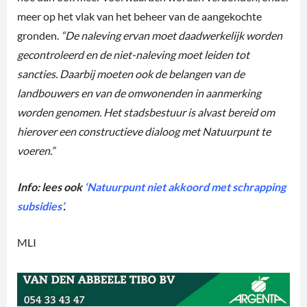
meer op het vlak van het beheer van de aangekochte
gronden.
“De naleving ervan moet daadwerkelijk worden
gecontroleerd en de niet-naleving moet leiden tot
sancties. Daarbij moeten ook de belangen van de
landbouwers en van de omwonenden in aanmerking
worden genomen. Het stadsbestuur is alvast bereid om
hierover een constructieve dialoog met Natuurpunt te
voeren.”
Info: lees ook
‘Natuurpunt niet akkoord met schrapping
subsidies’
.
MLI