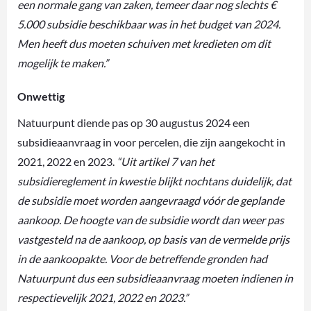
een normale gang van zaken, temeer daar nog slechts €
5.000 subsidie beschikbaar was in het budget van 2024.
Men heeft dus moeten schuiven met kredieten om dit
mogelijk te maken.”
Onwettig
Natuurpunt diende pas op 30 augustus 2024 een
subsidieaanvraag in voor percelen, die zijn aangekocht in
2021, 2022 en 2023.
“Uit artikel 7 van het
subsidiereglement in kwestie blijkt nochtans duidelijk, dat
de subsidie moet worden aangevraagd vóór de geplande
aankoop. De hoogte van de subsidie wordt dan weer pas
vastgesteld na de aankoop, op basis van de vermelde prijs
in de aankoopakte. Voor de betreffende gronden had
Natuurpunt dus een subsidieaanvraag moeten indienen in
respectievelijk 2021, 2022 en 2023.”