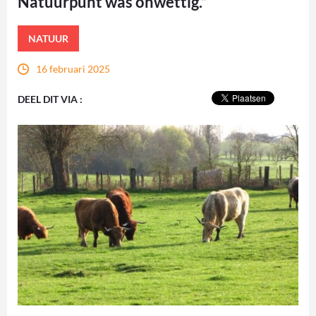
Natuurpunt was onwettig.”
NATUUR
16 februari 2025
DEEL DIT VIA :