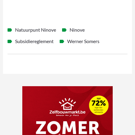
Natuurpunt Ninove
Ninove
Subsidiereglement
Werner Somers