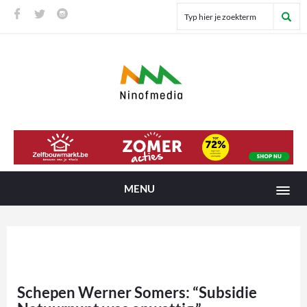
MENU
Schepen Werner Somers: “Subsidie