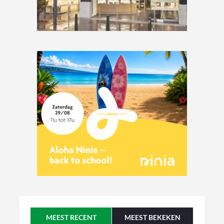
MEEST RECENT
MEEST BEKEKEN