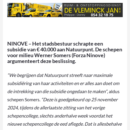
NINOVE – Het stadsbestuur schrapte een
subsidie van € 40.000 aan Natuurpunt. De schepen
voor milieu Werner Somers (Forza Ninove)
argumenteert deze beslissing.
“We begrijpen dat Natuurpunt streeft naar maximale
subsidiëring van haar activiteiten en er alles aan doet om
de intrekking van die subsidie ongedaan te maken”
, aldus
schepen Somers.
“Deze is goedgekeurd op 25 november
2024, tijdens de allerlaatste zitting van het vorige
schepencollege, slechts anderhalve week voordat het
nieuwe schepencollege de eed aflegde. Dat is allesbehalve