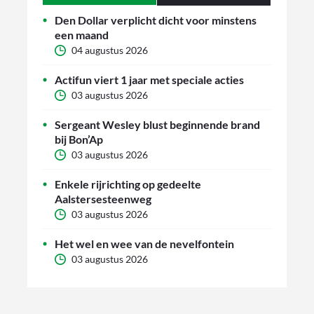
Den Dollar verplicht dicht voor minstens
een maand
04 augustus 2026
Actifun viert 1 jaar met speciale acties
03 augustus 2026
Sergeant Wesley blust beginnende brand
bij Bon’Ap
03 augustus 2026
Enkele rijrichting op gedeelte
Aalstersesteenweg
03 augustus 2026
Het wel en wee van de nevelfontein
03 augustus 2026