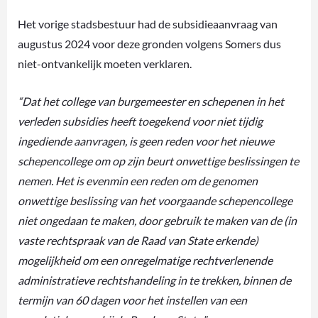
Het vorige stadsbestuur had de subsidieaanvraag van
augustus 2024 voor deze gronden volgens Somers dus
niet-ontvankelijk moeten verklaren.
“Dat het college van burgemeester en schepenen in het
verleden subsidies heeft toegekend voor niet tijdig
ingediende aanvragen, is geen reden voor het nieuwe
schepencollege om op zijn beurt onwettige beslissingen te
nemen. Het is evenmin een reden om de genomen
onwettige beslissing van het voorgaande schepencollege
niet ongedaan te maken, door gebruik te maken van de (in
vaste rechtspraak van de Raad van State erkende)
mogelijkheid om een onregelmatige rechtverlenende
administratieve rechtshandeling in te trekken, binnen de
termijn van 60 dagen voor het instellen van een