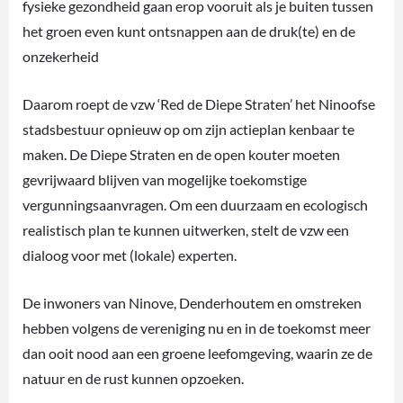
fysieke gezondheid gaan erop vooruit als je buiten tussen
het groen even kunt ontsnappen aan de druk(te) en de
onzekerheid
Daarom roept de vzw ‘Red de Diepe Straten’ het Ninoofse
stadsbestuur opnieuw op om zijn actieplan kenbaar te
maken. De Diepe Straten en de open kouter moeten
gevrijwaard blijven van mogelijke toekomstige
vergunningsaanvragen. Om een duurzaam en ecologisch
realistisch plan te kunnen uitwerken, stelt de vzw een
dialoog voor met (lokale) experten.
De inwoners van Ninove, Denderhoutem en omstreken
hebben volgens de vereniging nu en in de toekomst meer
dan ooit nood aan een groene leefomgeving, waarin ze de
natuur en de rust kunnen opzoeken.