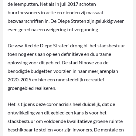
de leemputten. Net als in juli 2017 schoten
buurtbewoners in actie en dienden zij massaal
bezwaarschriften in. De Diepe Straten zijn gelukkig weer
even gered na een weigering tot vergunning.
De vzw ‘Red de Diepe Straten’ drong bij het stadsbestuur
toen nog eens aan op een definitieve en duurzame
oplossing voor dit gebied. De stad Ninove zou de
benodigde budgetten voorzien in haar meerjarenplan
2020-2025 en hier een randstedelijk recreatief
groengebied realiseren.
Het is tijdens deze coronacrisis heel duidelijk, dat de
ontwikkeling van dit gebied een kans is voor het
stadsbestuur om voldoende kwalitatieve groene ruimte
beschikbaar te stellen voor zijn inwoners. De mentale en