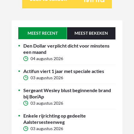
MEEST RECENT
MEEST BEKEKEN
Den Dollar verplicht dicht voor minstens
een maand
04 augustus 2026
Actifun viert 1 jaar met speciale acties
03 augustus 2026
Sergeant Wesley blust beginnende brand
bij Bon’Ap
03 augustus 2026
Enkele rijrichting op gedeelte
Aalstersesteenweg
03 augustus 2026