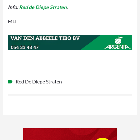
Info:
Red de Diepe Straten
.
MLI
Red De Diepe Straten