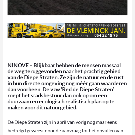
NINOVE – Blijkbaar hebben de mensen massaal
de weg teruggevonden naar het prachtig gebied
van de Diepe Straten. Ze zijn de natuur en de rust
in hun directe omgeving nog méér gaan waarderen
dan voorheen. De vzw ‘Red de Diepe Straten’
roept het stadsbestuur dan ook op om een
duurzaam en ecologisch realistisch plan op te
maken voor dit natuurgebied.
De Diepe Straten zijn in april van vorig nog maar eens
bedreigd geweest door de aanvraag tot het opvullen van