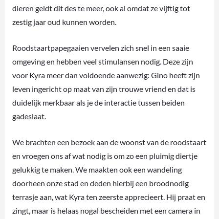
dieren geldt dit des te meer, ook al omdat ze vijftig tot
zestig jaar oud kunnen worden.
Roodstaartpapegaaien vervelen zich snel in een saaie
omgeving en hebben veel stimulansen nodig. Deze zijn
voor Kyra meer dan voldoende aanwezig: Gino heeft zijn
leven ingericht op maat van zijn trouwe vriend en dat is
duidelijk merkbaar als je de interactie tussen beiden
gadeslaat.
We brachten een bezoek aan de woonst van de roodstaart
en vroegen ons af wat nodig is om zo een pluimig diertje
gelukkig te maken. We maakten ook een wandeling
doorheen onze stad en deden hierbij een broodnodig
terrasje aan, wat Kyra ten zeerste apprecieert. Hij praat en
zingt, maar is helaas nogal bescheiden met een camera in