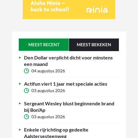
MEEST RECENT
MEEST BEKEKEN
Den Dollar verplicht dicht voor minstens
een maand
04 augustus 2026
Actifun viert 1 jaar met speciale acties
03 augustus 2026
Sergeant Wesley blust beginnende brand
bij Bon’Ap
03 augustus 2026
Enkele rijrichting op gedeelte
Aalstersesteenweg