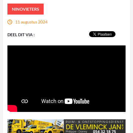
NINOVIETERS
11 augustus 2024
DEEL DIT VIA :