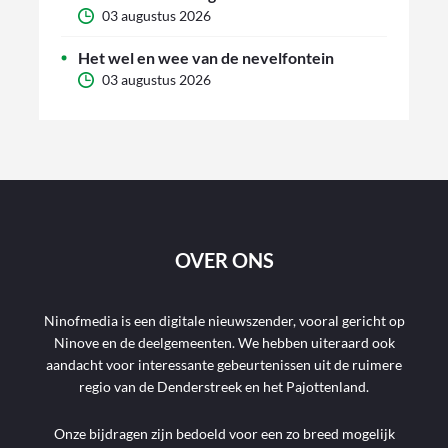
03 augustus 2026
Het wel en wee van de nevelfontein
03 augustus 2026
OVER ONS
Ninofmedia is een digitale nieuwszender, vooral gericht op
Ninove en de deelgemeenten. We hebben uiteraard ook
aandacht voor interessante gebeurtenissen uit de ruimere
regio van de Denderstreek en het Pajottenland.
Onze bijdragen zijn bedoeld voor een zo breed mogelijk