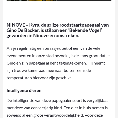
NINOVE – Kyra, de grijze roodstaartpapegaai van
Gino De Backer, is stilaan een ‘Bekende Vogel’
geworden in Ninove en omstreken.
Als je regelmatig een terrasje doet of een van de vele
evenementen in onze stad bezoekt, is de kans groot dat je
Gino en zijn papegaai al bent tegengekomen. Hij neemt
zijn trouwe kameraad mee naar buiten, eens de
temperaturen hiervoor zijn geschikt.
Intelligente dieren
De intelligentie van deze papegaaiensoort is vergelijkbaar
met deze van een vierjarig kind. Een dier in huis nemen is
sowieso al een grote verantwoordelijkheid. Voor deze