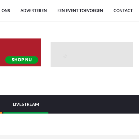
 ONS
ADVERTEREN
EEN EVENT TOEVOEGEN
CONTACT
LIVESTREAM