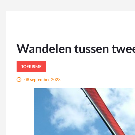
Wandelen tussen twe
TOERISME
08 september 2023