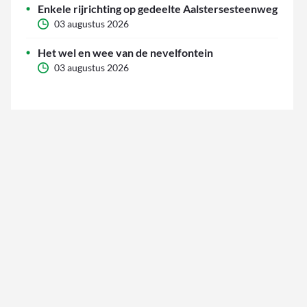
Enkele rijrichting op gedeelte Aalstersesteenweg
03 augustus 2026
Het wel en wee van de nevelfontein
03 augustus 2026