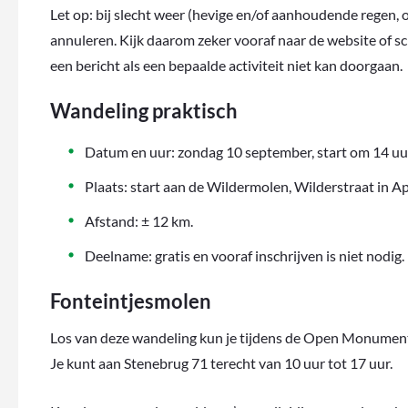
Let op: bij slecht weer (hevige en/of aanhoudende regen, 
annuleren. Kijk daarom zeker vooraf naar de website of sch
een bericht als een bepaalde activiteit niet kan doorgaan.
Wandeling praktisch
Datum en uur: zondag 10 september, start om 14 uu
Plaats: start aan de Wildermolen, Wilderstraat in A
Afstand: ± 12 km.
Deelname: gratis en vooraf inschrijven is niet nodig.
Fonteintjesmolen
Los van deze wandeling kun je tijdens de Open Monumen
Je kunt aan Stenebrug 71 terecht van 10 uur tot 17 uur.