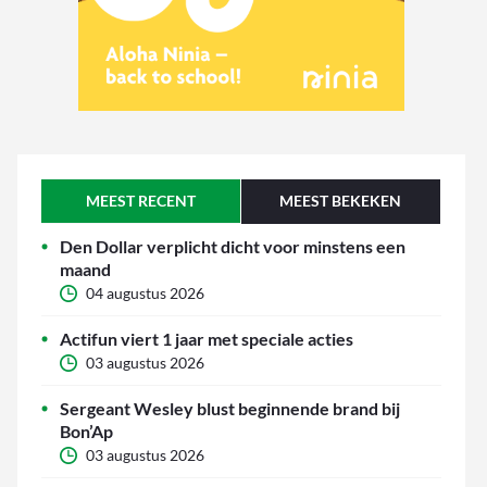
MEEST RECENT
MEEST BEKEKEN
Den Dollar verplicht dicht voor minstens een
maand
04 augustus 2026
Actifun viert 1 jaar met speciale acties
03 augustus 2026
Sergeant Wesley blust beginnende brand bij
Bon’Ap
03 augustus 2026