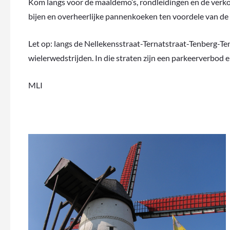
Kom langs voor de maaldemo’s, rondleidingen en de verko
bijen en overheerlijke pannenkoeken ten voordele van de
Let op: langs de Nellekensstraat-Ternatstraat-Tenberg-
wielerwedstrijden. In die straten zijn een parkeerverbod 
MLI