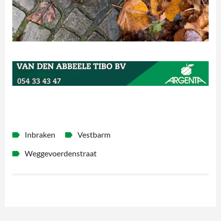
Inbraken
Vestbarm
Weggevoerdenstraat