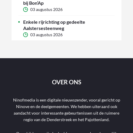
bij Bon’Ap
03 augustus 2026
Enkele rijrichting op gedeelte
Aalstersesteenweg
03 augustus 2026
OVER ONS
Ninofmedia is een digitale nieuwszender, vooral gericht op
Ninove en de deelgemeenten. We hebben uiteraard ook
aandacht voor interessante gebeurtenissen uit de ruimere
regio van de Denderstreek en het Pajottenland.