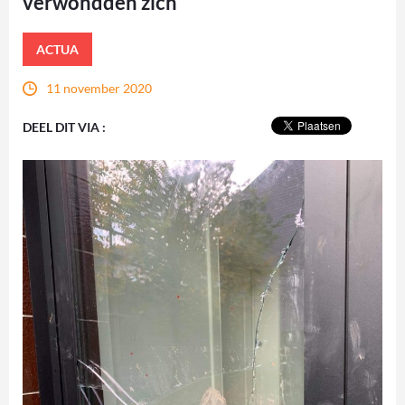
verwondden zich
ACTUA
11 november 2020
DEEL DIT VIA :