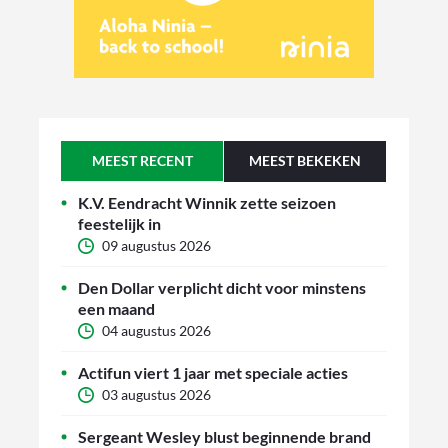
MEEST RECENT
MEEST BEKEKEN
K.V. Eendracht Winnik zette seizoen
feestelijk in
09 augustus 2026
Den Dollar verplicht dicht voor minstens
een maand
04 augustus 2026
Actifun viert 1 jaar met speciale acties
03 augustus 2026
Sergeant Wesley blust beginnende brand