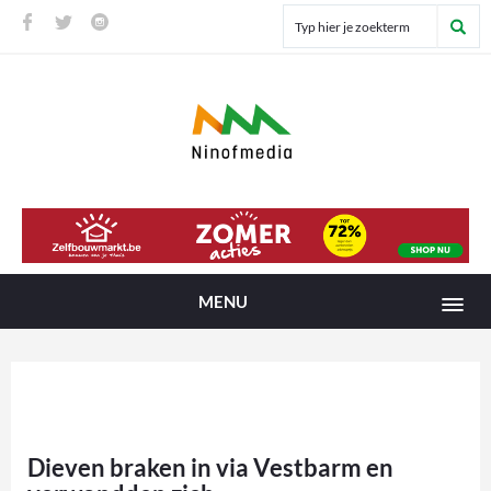
MENU
Dieven braken in via Vestbarm en