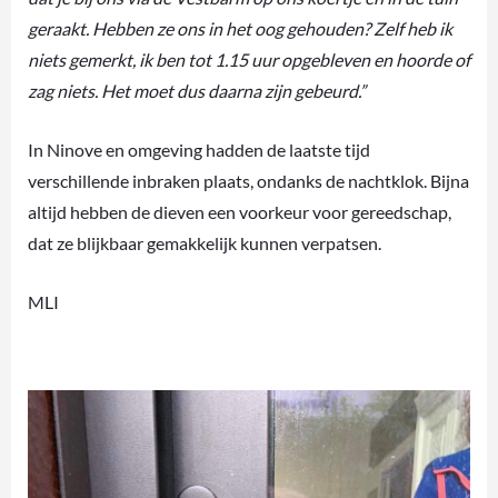
geraakt. Hebben ze ons in het oog gehouden? Zelf heb ik
niets gemerkt, ik ben tot 1.15 uur opgebleven en hoorde of
zag niets. Het moet dus daarna zijn gebeurd.”
In Ninove en omgeving hadden de laatste tijd
verschillende inbraken plaats, ondanks de nachtklok. Bijna
altijd hebben de dieven een voorkeur voor gereedschap,
dat ze blijkbaar gemakkelijk kunnen verpatsen.
MLI