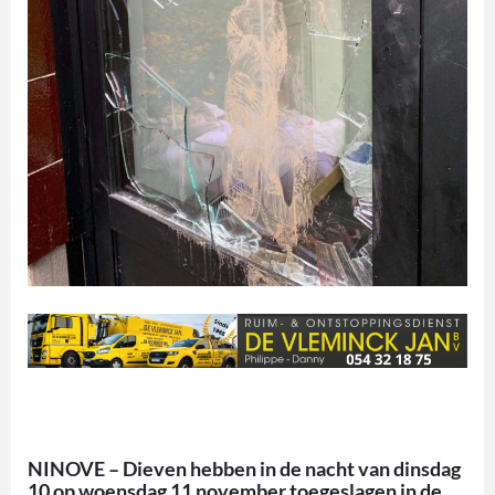
NINOVE – Dieven hebben in de nacht van dinsdag
10 op woensdag 11 november toegeslagen in de