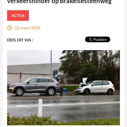
verkeershinder op Brakelsesteenweg
ACTUA
12 maart 2024
DEEL DIT VIA :