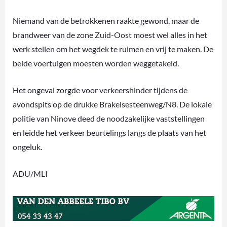
Niemand van de betrokkenen raakte gewond, maar de
brandweer van de zone Zuid-Oost moest wel alles in het
werk stellen om het wegdek te ruimen en vrij te maken. De
beide voertuigen moesten worden weggetakeld.
Het ongeval zorgde voor verkeershinder tijdens de
avondspits op de drukke Brakelsesteenweg/N8. De lokale
politie van Ninove deed de noodzakelijke vaststellingen
en leidde het verkeer beurtelings langs de plaats van het
ongeluk.
ADU/MLI