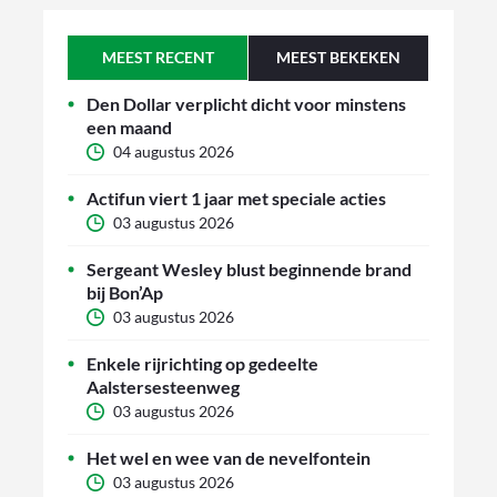
MEEST RECENT
MEEST BEKEKEN
Den Dollar verplicht dicht voor minstens
een maand
04 augustus 2026
Actifun viert 1 jaar met speciale acties
03 augustus 2026
Sergeant Wesley blust beginnende brand
bij Bon’Ap
03 augustus 2026
Enkele rijrichting op gedeelte
Aalstersesteenweg
03 augustus 2026
Het wel en wee van de nevelfontein
03 augustus 2026