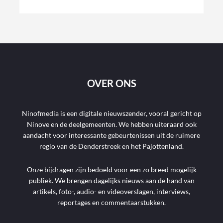
OVER ONS
Ninofmedia is een digitale nieuwszender, vooral gericht op
Ninove en de deelgemeenten. We hebben uiteraard ook
aandacht voor interessante gebeurtenissen uit de ruimere
regio van de Denderstreek en het Pajottenland.
Onze bijdragen zijn bedoeld voor een zo breed mogelijk
publiek. We brengen dagelijks nieuws aan de hand van
artikels, foto-, audio- en videoverslagen, interviews,
reportages en commentaarstukken.