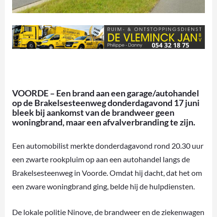
VOORDE – Een brand aan een garage/autohandel
op de Brakelsesteenweg donderdagavond 17 juni
bleek bij aankomst van de brandweer geen
woningbrand, maar een afvalverbranding te zijn.
Een automobilist merkte donderdagavond rond 20.30 uur
een zwarte rookpluim op aan een autohandel langs de
Brakelsesteenweg in Voorde. Omdat hij dacht, dat het om
een zware woningbrand ging, belde hij de hulpdiensten.
De lokale politie Ninove, de brandweer en de ziekenwagen