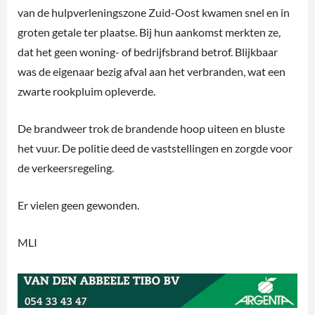
van de hulpverleningszone Zuid-Oost kwamen snel en in
groten getale ter plaatse. Bij hun aankomst merkten ze,
dat het geen woning- of bedrijfsbrand betrof. Blijkbaar
was de eigenaar bezig afval aan het verbranden, wat een
zwarte rookpluim opleverde.
De brandweer trok de brandende hoop uiteen en bluste
het vuur. De politie deed de vaststellingen en zorgde voor
de verkeersregeling.
Er vielen geen gewonden.
MLI