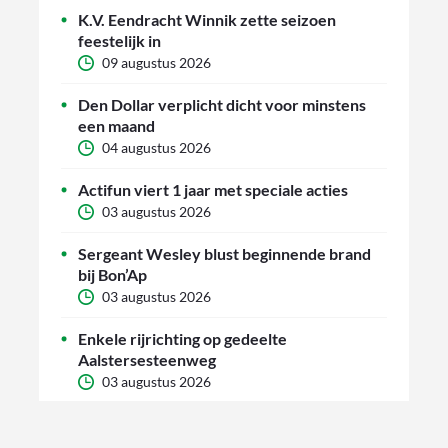
K.V. Eendracht Winnik zette seizoen
feestelijk in
09 augustus 2026
Den Dollar verplicht dicht voor minstens
een maand
04 augustus 2026
Actifun viert 1 jaar met speciale acties
03 augustus 2026
Sergeant Wesley blust beginnende brand
bij Bon’Ap
03 augustus 2026
Enkele rijrichting op gedeelte
Aalstersesteenweg
03 augustus 2026