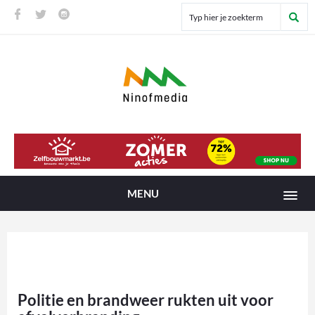
MENU
Politie en brandweer rukten uit voor