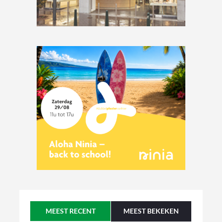
MEEST RECENT
MEEST BEKEKEN