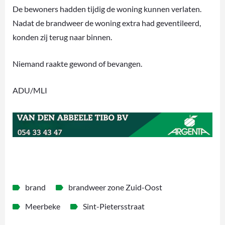
De bewoners hadden tijdig de woning kunnen verlaten.
Nadat de brandweer de woning extra had geventileerd,
konden zij terug naar binnen.
Niemand raakte gewond of bevangen.
ADU/MLI
brand
brandweer zone Zuid-Oost
Meerbeke
Sint-Pietersstraat