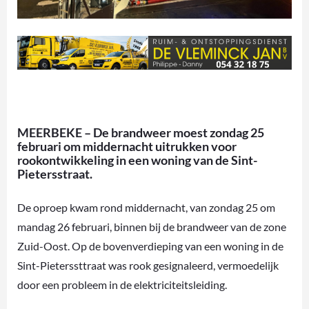
MEERBEKE – De brandweer moest zondag 25
februari om middernacht uitrukken voor
rookontwikkeling in een woning van de Sint-
Pietersstraat.
De oproep kwam rond middernacht, van zondag 25 om
mandag 26 februari, binnen bij de brandweer van de zone
Zuid-Oost. Op de bovenverdieping van een woning in de
Sint-Pieterssttraat was rook gesignaleerd, vermoedelijk
door een probleem in de elektriciteitsleiding.