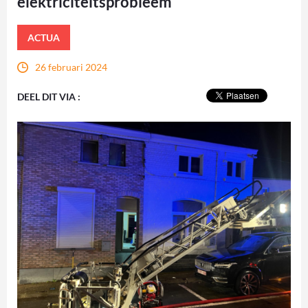
elektriciteitsprobleem
ACTUA
26 februari 2024
DEEL DIT VIA :