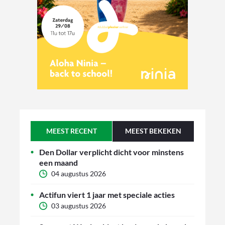
MEEST RECENT
MEEST BEKEKEN
Den Dollar verplicht dicht voor minstens
een maand
04 augustus 2026
Actifun viert 1 jaar met speciale acties
03 augustus 2026