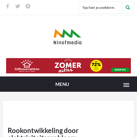
MENU
Rookontwikkeling door